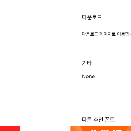
다운로드
다운로드 페이지로 이동합
기타
None
다른 추천 폰트