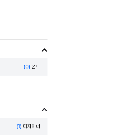
(0)
폰트
(1)
디자이너