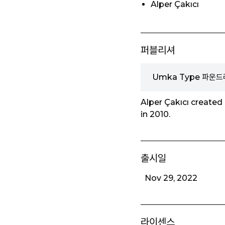
Alper Çakıcı
퍼블리셔
Umka Type 파운드
Alper Çakıcı created
in 2010.
출시일
Nov 29, 2022
라이센스