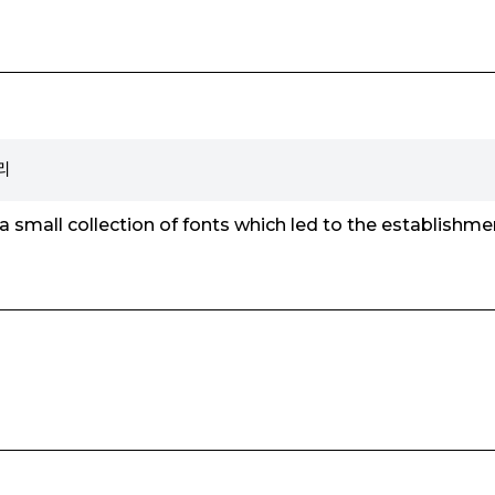
리
 a small collection of fonts which led to the establish