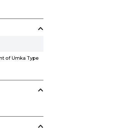
ment of Umka Type