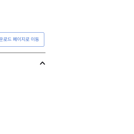
운로드 페이지로 이동