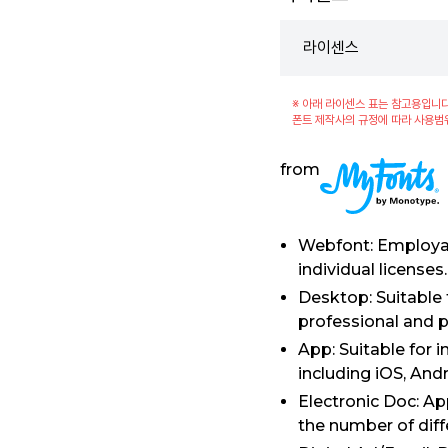
라이센스
※ 아래 라이센스 표는 참고용입니다
폰트 제작사의 규정에 따라 사용범
from
Webfont: Employab
individual licens
Desktop: Suitable 
professional and p
App: Suitable for 
including iOS, An
Electronic Doc: Ap
the number of diffe