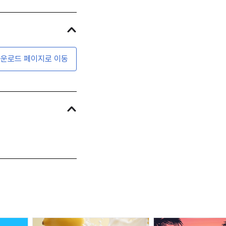
운로드 페이지로 이동