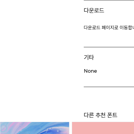
다운로드
다운로드 페이지로 이동합
기타
None
다른 추천 폰트