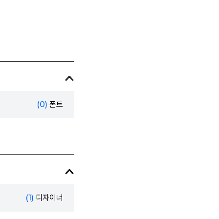
(0)
폰트
(1)
디자이너