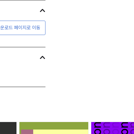
운로드 페이지로 이동