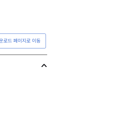
운로드 페이지로 이동