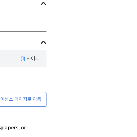
(1)
사이트
이센스 페이지로 이동
papers, or