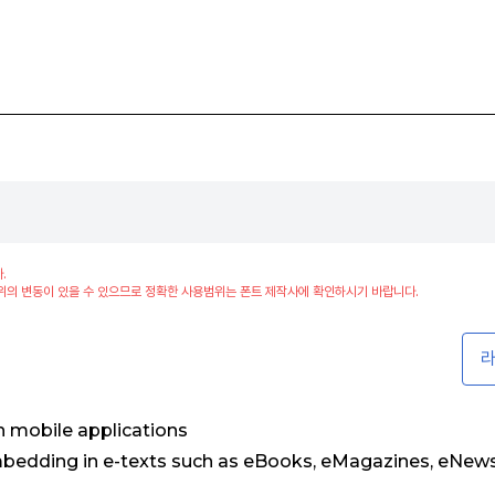
.
위의 변동이 있을 수 있으므로 정확한 사용범위는 폰트 제작사에 확인하시기 바랍니다.
라
 mobile applications
mbedding in e-texts such as eBooks, eMagazines, eNews