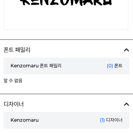
폰트 패밀리
Kenzomaru 폰트 패밀리
(0)
폰트
알 수 없음
디자이너
Kenzomaru
(1)
디자이너