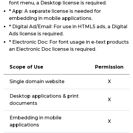
font menu, a Desktop license is required.
* App: A separate license is needed for
embedding in mobile applications.
* Digital Ad/Email: For use in HTML5 ads, a Digital
Ads license is required.
* Electronic Doc: For font usage in e-text products
an Electronic Doc license is required.
Scope of Use
Permission
Single domain website
X
Desktop applications & print
X
documents
Embedding in mobile
X
applications