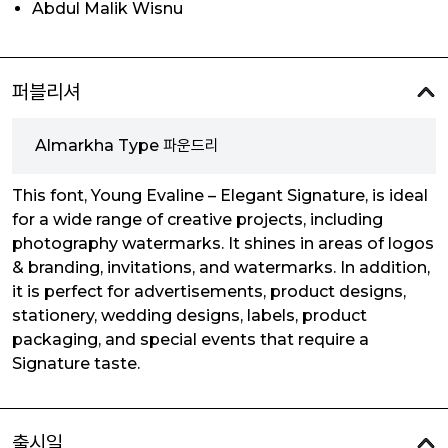
Abdul Malik Wisnu
퍼블리셔
Almarkha Type 파운드리
This font, Young Evaline – Elegant Signature, is ideal
for a wide range of creative projects, including
photography watermarks. It shines in areas of logos
& branding, invitations, and watermarks. In addition,
it is perfect for advertisements, product designs,
stationery, wedding designs, labels, product
packaging, and special events that require a
Signature taste.
출시일