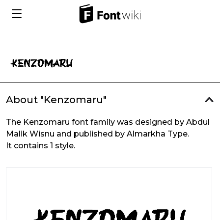
About "Kenzomaru"
The Kenzomaru font family was designed by Abdul
Malik Wisnu and published by Almarkha Type.
It contains 1 style.