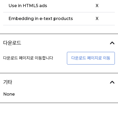
Use in HTML5 ads
X
Embedding in e-text products
X
다운로드
다운로드 페이지로 이동합니다
다운로드 페이지로 이동
기타
None