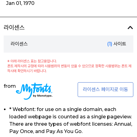
Jan 01, 1970
라이센스
라이센스
(1)
사이트
※ 아래 라이센스 표는 참고용입니다.
폰트 제작사의 규정에 따라 사용범위의 변동이 있을 수 있으므로 정확한 사용범위는 폰트 제
작사에 확인하시기 바랍니다.
from
라이센스 페이지로 이동
* Webfont: for use on a single domain, each
loaded webpage is counted as a single pageview.
There are three types of webfont licenses: Annual,
Pay Once, and Pay As You Go.