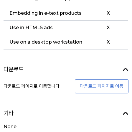
Embedding in e-text products
X
Use in HTML5 ads
X
Use on a desktop workstation
X
다운로드
다운로드 페이지로 이동합니다
다운로드 페이지로 이동
기타
None