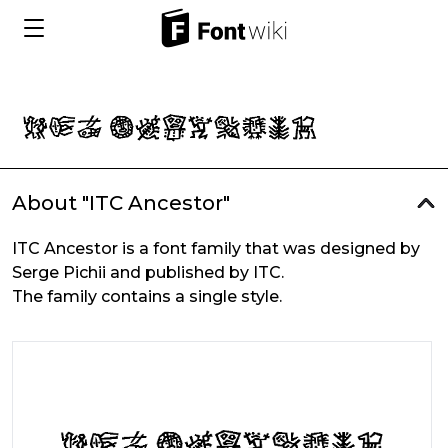
About "ITC Ancestor"
ITC Ancestor is a font family that was designed by
Serge Pichii and published by ITC.
The family contains a single style.