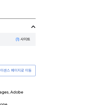
(1)
사이트
이센스 페이지로 이동
Pages, Adobe
hone.