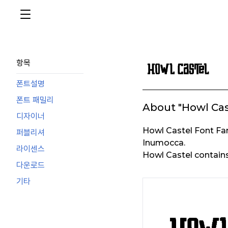
항목
폰트설명
폰트 패밀리
About "Howl Cas
디자이너
Howl Castel Font Fa
퍼블리셔
Inumocca.
라이센스
Howl Castel contains 
다운로드
기타