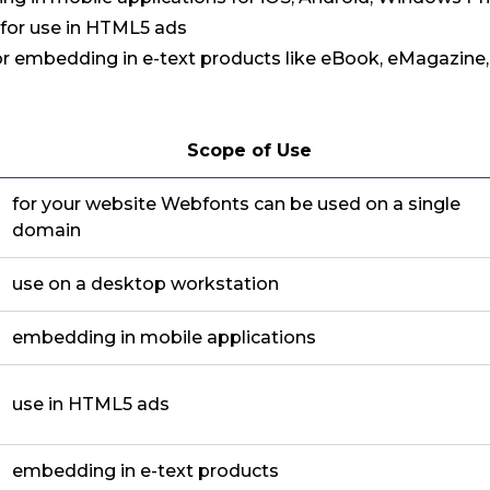
: for use in HTML5 ads
for embedding in e-text products like eBook, eMagazine
Scope of Use
for your website Webfonts can be used on a single
domain
use on a desktop workstation
embedding in mobile applications
use in HTML5 ads
embedding in e-text products