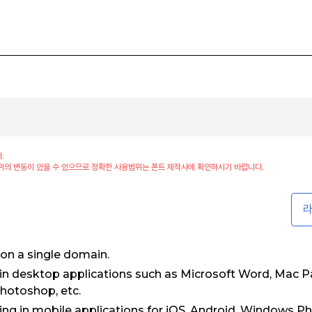
.
위의 변동이 있을 수 있으므로 정확한 사용범위는 폰트 제작사에 확인하시기 바랍니다.
라
 on a single domain.
e in desktop applications such as Microsoft Word, Mac 
hotoshop, etc.
ng in mobile applications for iOS, Android, Windows P