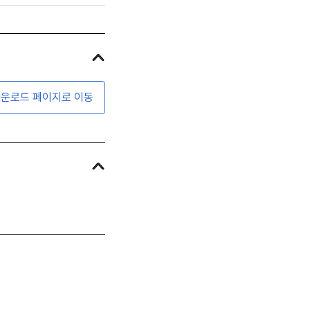
운로드 페이지로 이동