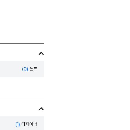
(0)
폰트
(1)
디자이너