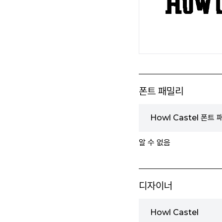
폰트 패밀리
Howl Castel 폰트
알 수 없음
디자이너
Howl Castel