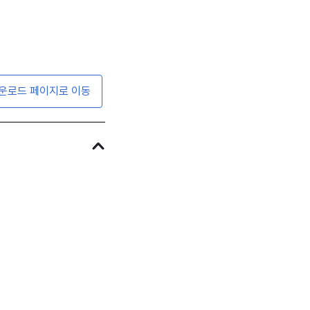
운로드 페이지로 이동