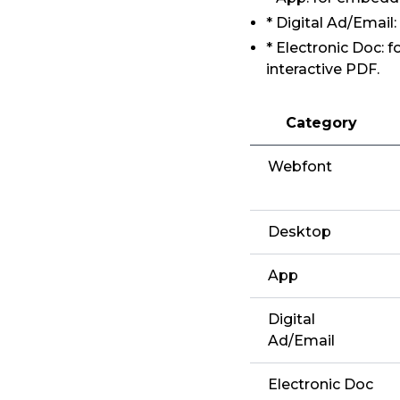
* Digital Ad/Email
* Electronic Doc: 
interactive PDF.
Category
Webfont
Desktop
App
Digital
Ad/Email
Electronic Doc