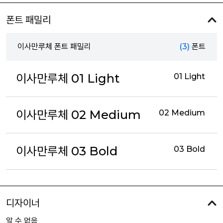
폰트 패밀리
이사만루체 폰트 패밀리
(3)
폰트
이사만루체 01 Light
01 Light
이사만루체 02 Medium
02 Medium
이사만루체 03 Bold
03 Bold
디자이너
알 수 없음