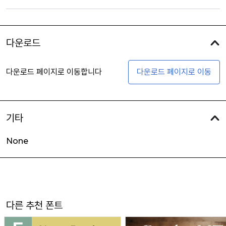
다운로드
다운로드 페이지로 이동합니다
다운로드 페이지로 이동
기타
None
다른 추천 폰트