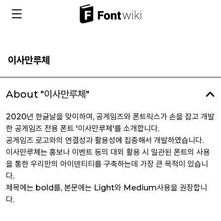
이사만루체
About "이사만루체"
2020년 한글날을 맞이하여, 공게임즈와 폰트릭스가 손을 잡고 개발
한 공게임즈 전용 폰트 '이사만루체'를 소개합니다.
공게임즈 로고와의 연결성과 활용성에 집중해서 개발하였습니다.
이사만루체는 홍보나 이벤트 등의 대외 활용 시 일관된 폰트의 사용
을 통한 우리만의 아이덴티티를 구축하는데 가장 큰 목적이 있습니
다.
제목에는 bold를, 본문에는 Light와 Medium사용을 권장합니
다.