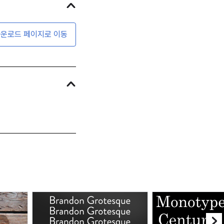
운로드 페이지로 이동