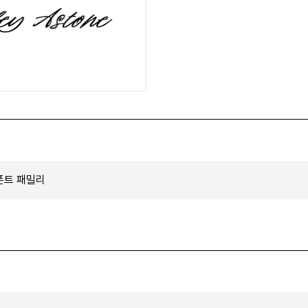
 폰트 패밀리