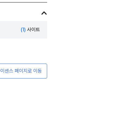
(1)
사이트
이센스 페이지로 이동