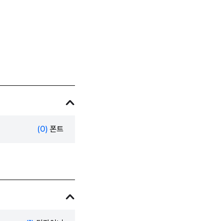
(0)
폰트