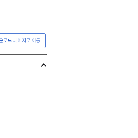
운로드 페이지로 이동