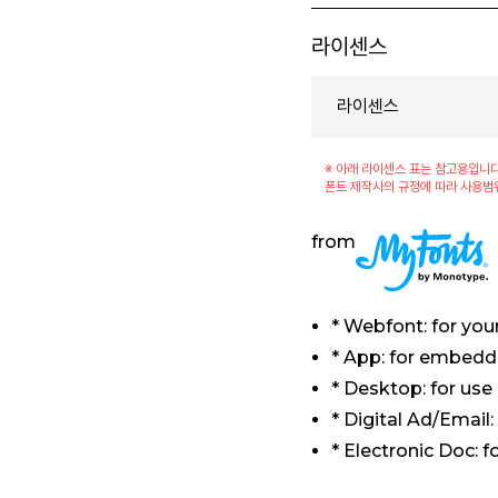
라이센스
라이센스
※ 아래 라이센스 표는 참고용입니다
폰트 제작사의 규정에 따라 사용범
from
* Webfont: for you
* App: for embeddi
* Desktop: for use
* Digital Ad/Email
* Electronic Doc: 