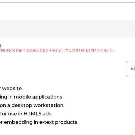
.
위의 변동이 있을 수 있으므로 정확한 사용범위는 폰트 제작사에 확인하시기 바랍니다.
라
r website.
ng in mobile applications.
 on a desktop workstation.
: for use in HTML5 ads.
for embedding in e-text products.