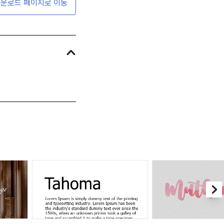
운로드 페이지로 이동