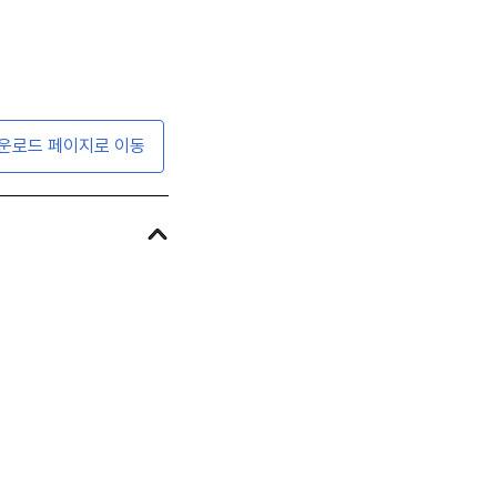
운로드 페이지로 이동