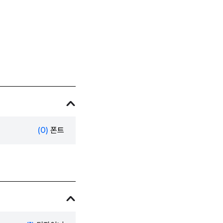
(0)
폰트