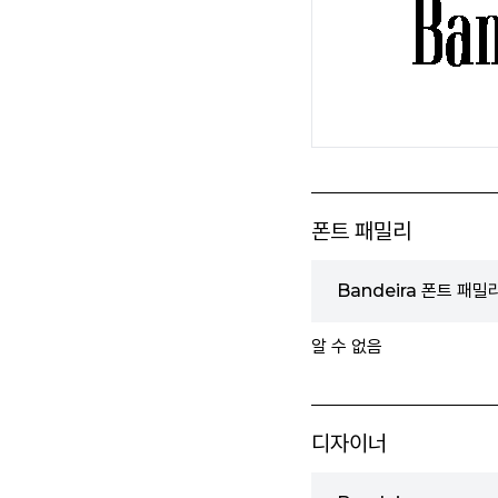
폰트 패밀리
Bandeira 폰트 패밀
알 수 없음
디자이너