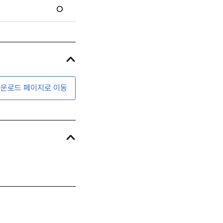
O
운로드 페이지로 이동