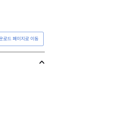
운로드 페이지로 이동