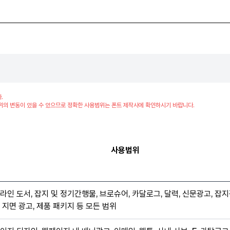
.
위의 변동이 있을 수 있으므로 정확한 사용범위는 폰트 제작사에 확인하시기 바랍니다.
사용범위
라인 도서, 잡지 및 정기간행물, 브로슈어, 카달로그, 달력, 신문광고, 잡지
 지면 광고, 제품 패키지 등 모든 범위