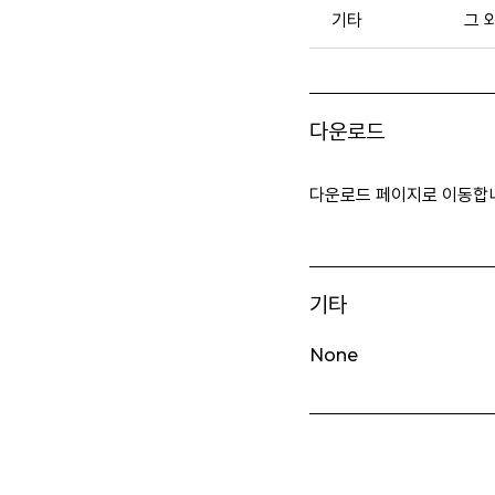
기타
그 
다운로드
다운로드 페이지로 이동합
기타
None