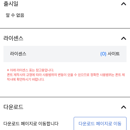
출시일
알 수 없음
라이센스
라이센스
(0)
사이트
※ 아래 라이센스 표는 참고용입니다.
폰트 제작사의 규정에 따라 사용범위의 변동이 있을 수 있으므로 정확한 사용범위는 폰트 제
작사에 확인하시기 바랍니다.
다운로드
다운로드 페이지로 이동합니다
다운로드 페이지로 이동