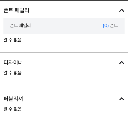
폰트 패밀리
폰트 패밀리
(0)
폰트
알 수 없음
디자이너
알 수 없음
퍼블리셔
알 수 없음