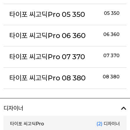
타이포 씨고딕Pro 05 350
05 350
타이포 씨고딕Pro 06 360
06 360
타이포 씨고딕Pro 07 370
07 370
타이포 씨고딕Pro 08 380
08 380
디자이너
타이포 씨고딕Pro
(2)
디자이너