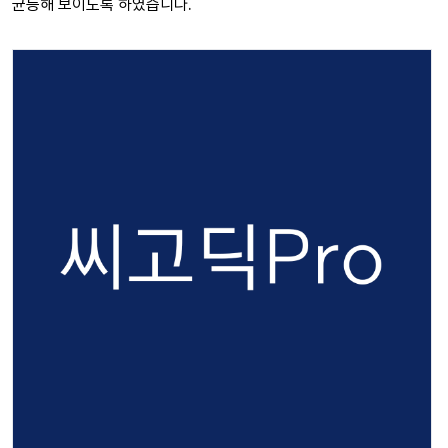
균등해 보이도록 하였습니다.