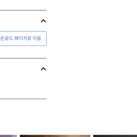
운로드 페이지로 이동