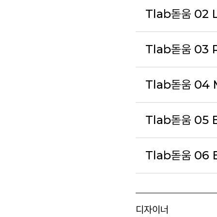
Tlab돋움 02 
Tlab돋움 03 
Tlab돋움 04
Tlab돋움 05 
Tlab돋움 06 
디자이너