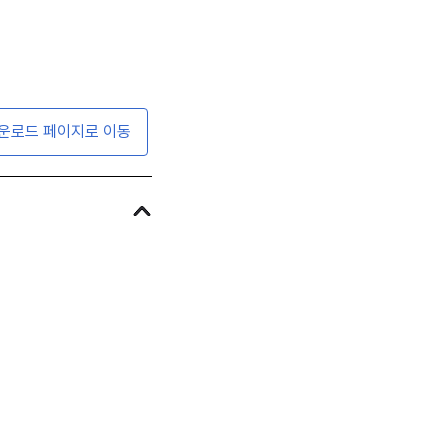
운로드 페이지로 이동