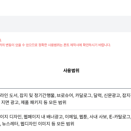
.
위의 변동이 있을 수 있으므로 정확한 사용범위는 폰트 제작사에 확인하시기 바랍니다.
사용범위
라인 도서, 잡지 및 정기간행물, 브로슈어, 카달로그, 달력, 신문광고, 잡지
 지면 광고, 제품 패키지 등 모든 범위
이지 디자인, 웹페이지 내 배너광고, 이메일, 웹툰, 사내 사보, E-카탈로그
, 뉴스레터, 웹디자인 이미지 등 모든 범위