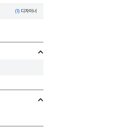
(1)
디자이너