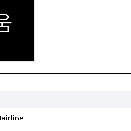
airline