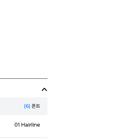
(6)
폰트
01 Hairline