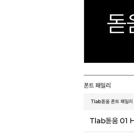
폰트 패밀리
Tlab돋움 폰트 패밀리
Tlab돋움 01 H