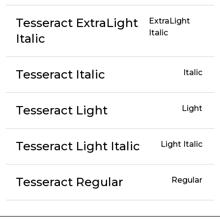
Tesseract ExtraLight
ExtraLight
Italic
Italic
Tesseract Italic
Italic
Tesseract Light
Light
Tesseract Light Italic
Light Italic
Tesseract Regular
Regular