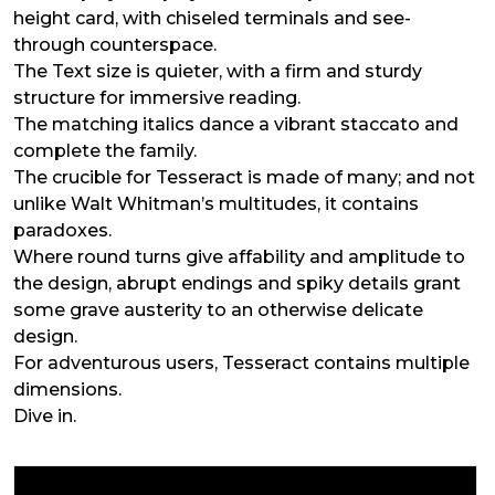
height card, with chiseled terminals and see-
through counterspace.
The Text size is quieter, with a firm and sturdy
structure for immersive reading.
The matching italics dance a vibrant staccato and
complete the family.
The crucible for Tesseract is made of many; and not
unlike Walt Whitman’s multitudes, it contains
paradoxes.
Where round turns give affability and amplitude to
the design, abrupt endings and spiky details grant
some grave austerity to an otherwise delicate
design.
For adventurous users, Tesseract contains multiple
dimensions.
Dive in.