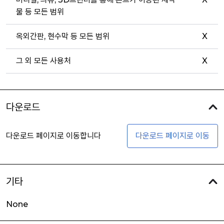
물 등 모든 범위
옥외간판, 현수막 등 모든 범위
X
그 외 모든 사용처
X
다운로드
다운로드 페이지로 이동합니다
다운로드 페이지로 이동
기타
None