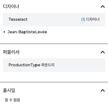
디자이너
Tesseract
(1)
디자이너
Jean-BaptisteLevée
퍼블리셔
ProductionType 파운드리
출시일
알 수 없음