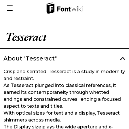
About "Tesseract"
Crisp and serrated, Tesseract is a study in modernity
and restraint.
As Tesseract plunged into classical references, it
earned its contemporaneity through whetted
endings and constrained curves, lending a focused
aspect to texts and titles.
With optical sizes for text and a display, Tesseract
shimmers across media.
The Display size plays the wide aperture and x-