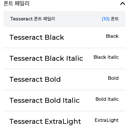
폰트 패밀리
Tesseract 폰트 패밀리
(10)
폰트
Tesseract Black
Black
Tesseract Black Italic
Black Italic
Tesseract Bold
Bold
Tesseract Bold Italic
Bold Italic
Tesseract ExtraLight
ExtraLight