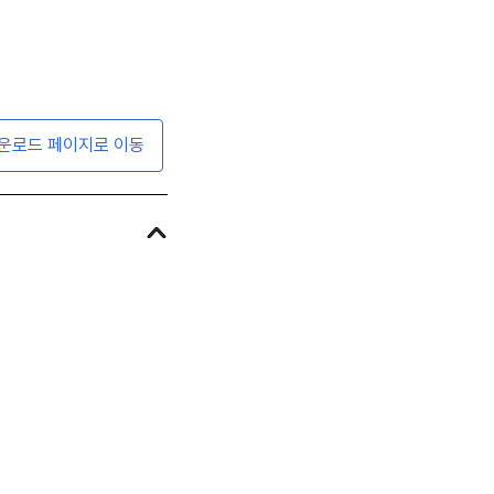
운로드 페이지로 이동