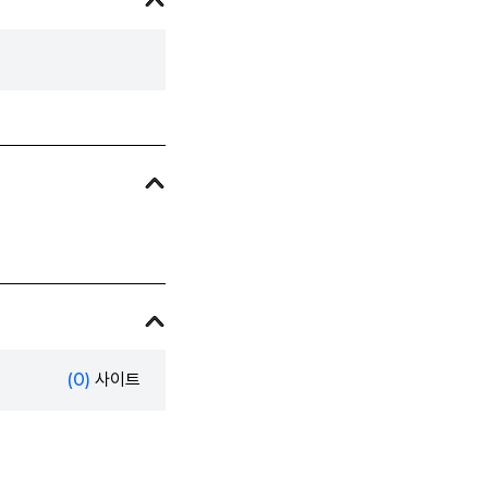
(0)
사이트