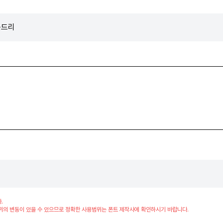
운드리
.
위의 변동이 있을 수 있으므로 정확한 사용범위는 폰트 제작사에 확인하시기 바랍니다.