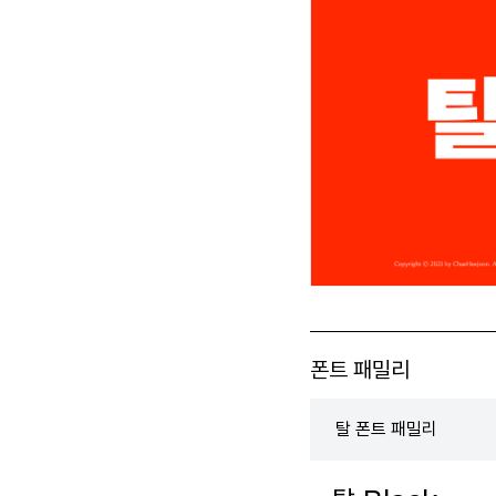
폰트 패밀리
탈 폰트 패밀리