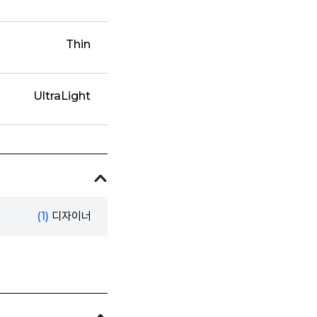
Thin
UltraLight
(1)
디자이너