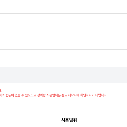
.
위의 변동이 있을 수 있으므로 정확한 사용범위는 폰트 제작사에 확인하시기 바랍니다.
사용범위