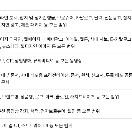
라인 도서, 잡지 및 정기간행물, 브로슈어, 카달로그, 달력, 신문광고, 잡지
 지면 광고, 제품 패키지 등 모든 범위
이지 디자인, 웹페이지 내 배너광고, 이메일, 웹툰, 사내 사보, E-카탈로그
, 뉴스레터, 웹디자인 이미지 등 모든 범위
브, CF, 상업영화, 뮤직비디오 등 모든 동영상
 내부 문서, 사내 배포용 프리젠테이션, 증서, 원서, 신고서, 무료 배포 공
 문서
, 브랜드명, 상품명, 로고, 마크, 슬로건, 캐치프레이즈 등 모든 범위
무선 동영상 강좌, 서적, 전자브로슈어, 웹진 등 모든 범위
 UI, 앱 UI, 소프트웨어 UI 등 모든 범위