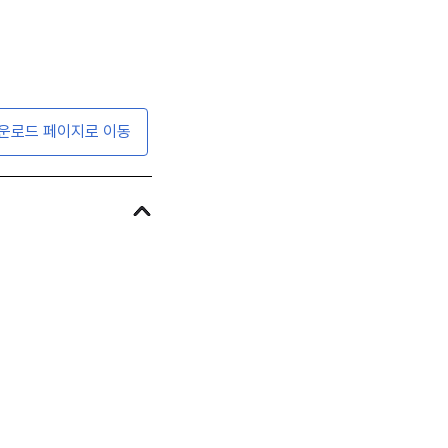
운로드 페이지로 이동