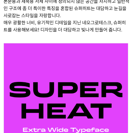
본문용과 제목용 서체 사이에 정의되지 않은 공간을 차지하고 일반적
인 구조에 좀 더 특이한 특징을 혼합된 슈퍼히트는 대담하고 눈길을
사로잡는 스타일을 자랑합니다.
매우 광활한 너비, 유기적인 디테일을 지닌 네오그로테스크, 슈퍼히
트를 사용해보세요! 디자인을 더 대담하고 빛나게 만들어 줍니다.