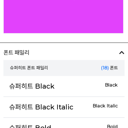
폰트 패밀리
슈퍼히트 폰트 패밀리
(18)
폰트
슈퍼히트 Black
Black
슈퍼히트 Black Italic
Black Italic
슈퍼히트 Bold
Bold