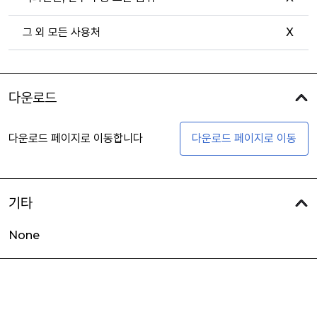
그 외 모든 사용처
X
다운로드
다운로드 페이지로 이동합니다
다운로드 페이지로 이동
기타
None