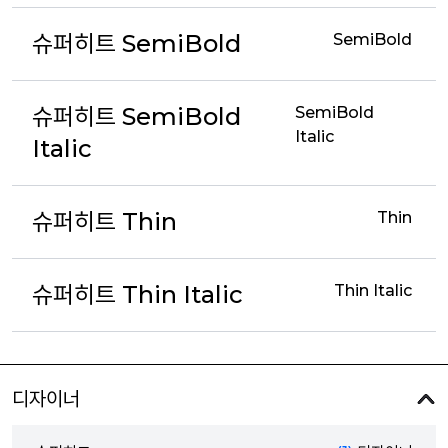
슈퍼히트 SemiBold
SemiBold
슈퍼히트 SemiBold
SemiBold
Italic
Italic
슈퍼히트 Thin
Thin
슈퍼히트 Thin Italic
Thin Italic
디자이너