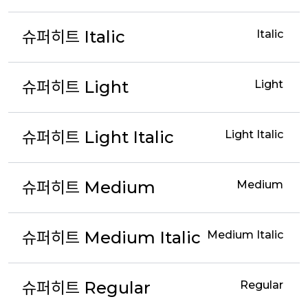
슈퍼히트 Italic
Italic
슈퍼히트 Light
Light
슈퍼히트 Light Italic
Light Italic
슈퍼히트 Medium
Medium
슈퍼히트 Medium Italic
Medium Italic
슈퍼히트 Regular
Regular