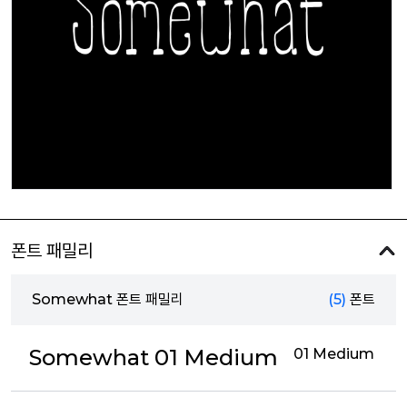
폰트 패밀리
Somewhat 폰트 패밀리
(5)
폰트
Somewhat 01 Medium
01 Medium