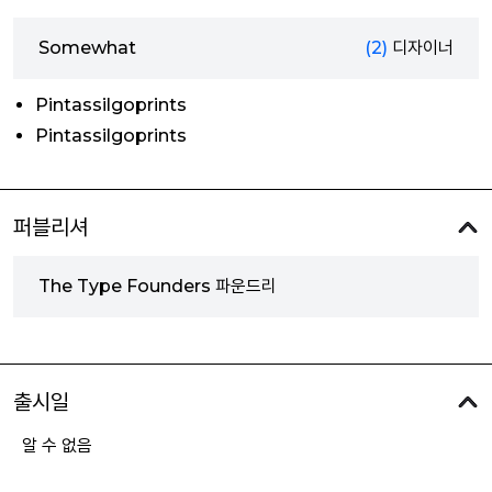
Somewhat
(2)
디자이너
Pintassilgoprints
Pintassilgoprints
퍼블리셔
The Type Founders 파운드리
출시일
알 수 없음