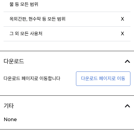
물 등 모든 범위
옥외간판, 현수막 등 모든 범위
X
그 외 모든 사용처
X
다운로드
다운로드 페이지로 이동합니다
다운로드 페이지로 이동
기타
None