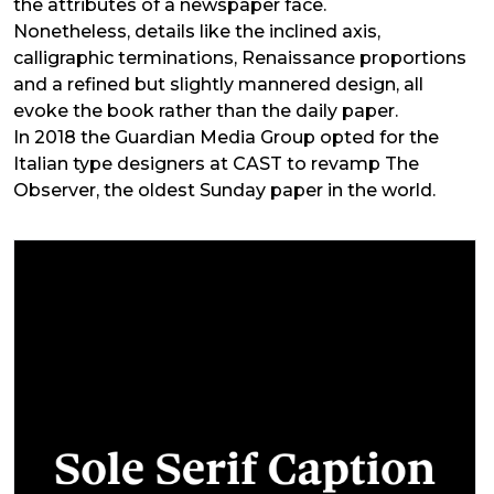
the attributes of a newspaper face.
Nonetheless, details like the inclined axis,
calligraphic terminations, Renaissance proportions
and a refined but slightly mannered design, all
evoke the book rather than the daily paper.
In 2018 the Guardian Media Group opted for the
Italian type designers at CAST to revamp The
Observer, the oldest Sunday paper in the world.