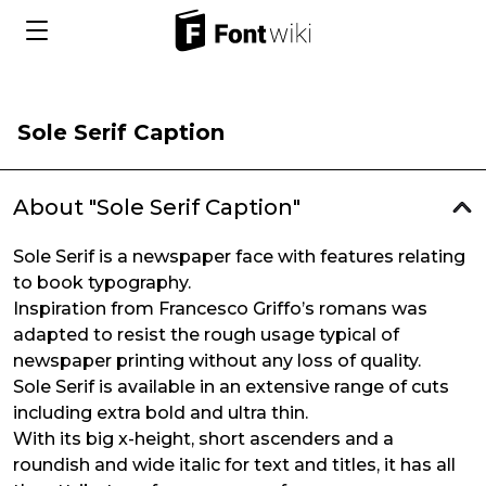
Sole Serif Caption
About "Sole Serif Caption"
Sole Serif is a newspaper face with features relating
to book typography.
Inspiration from Francesco Griffo’s romans was
adapted to resist the rough usage typical of
newspaper printing without any loss of quality.
Sole Serif is available in an extensive range of cuts
including extra bold and ultra thin.
With its big x-height, short ascenders and a
roundish and wide italic for text and titles, it has all