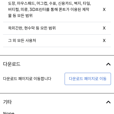
도장, 마우스패드, 머그컵, 수표, 신용카드, 벽지, 타일,
버티컬, 의류, 3D프린터를 통해 폰트가 이용된 제작
X
물 등 모든 범위
옥외간판, 현수막 등 모든 범위
X
그 외 모든 사용처
X
다운로드
다운로드 페이지로 이동합니다
다운로드 페이지로 이동
기타
None