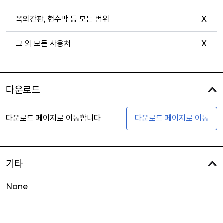
옥외간판, 현수막 등 모든 범위
X
그 외 모든 사용처
X
다운로드
다운로드 페이지로 이동합니다
다운로드 페이지로 이동
기타
None