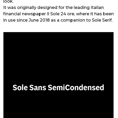
look.
It was originally designed for the leading Italian
financial newspaper Il Sole 24 ore, where it has been
in use since June 2018 as a companion to Sole Serif.