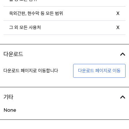
옥외간판, 현수막 등 모든 범위
X
그 외 모든 사용처
X
다운로드
다운로드 페이지로 이동합니다
다운로드 페이지로 이동
기타
None