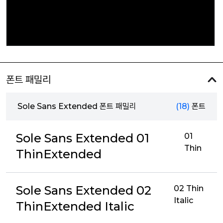
폰트 패밀리
Sole Sans Extended 폰트 패밀리
(18)
폰트
Sole Sans Extended 01
01
Thin
ThinExtended
Sole Sans Extended 02
02 Thin
Italic
ThinExtended Italic