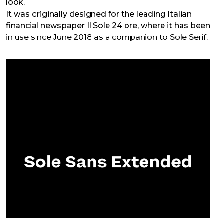
look.
It was originally designed for the leading Italian
financial newspaper Il Sole 24 ore, where it has been
in use since June 2018 as a companion to Sole Serif.