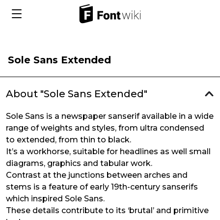
Sole Sans Extended
About "Sole Sans Extended"
Sole Sans is a newspaper sanserif available in a wide
range of weights and styles, from ultra condensed
to extended, from thin to black.
It’s a workhorse, suitable for headlines as well small
diagrams, graphics and tabular work.
Contrast at the junctions between arches and
stems is a feature of early 19th-century sanserifs
which inspired Sole Sans.
These details contribute to its ‘brutal’ and primitive