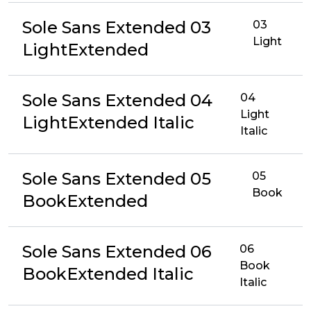
Sole Sans Extended 03
03
Light
LightExtended
Sole Sans Extended 04
04
Light
LightExtended Italic
Italic
Sole Sans Extended 05
05
Book
BookExtended
Sole Sans Extended 06
06
Book
BookExtended Italic
Italic