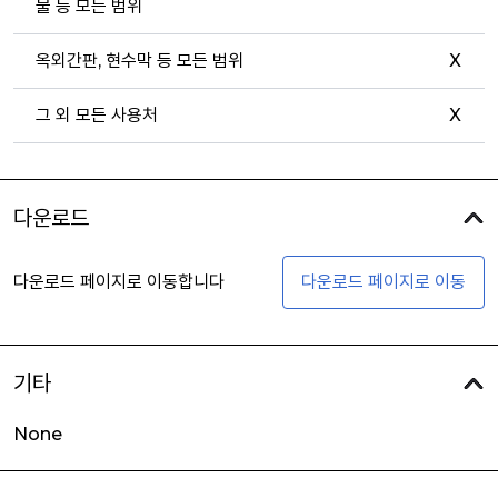
물 등 모든 범위
옥외간판, 현수막 등 모든 범위
X
그 외 모든 사용처
X
다운로드
다운로드 페이지로 이동합니다
다운로드 페이지로 이동
기타
None