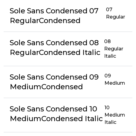
Sole Sans Condensed 07
07
Regular
RegularCondensed
Sole Sans Condensed 08
08
Regular
RegularCondensed Italic
Italic
Sole Sans Condensed 09
09
Medium
MediumCondensed
Sole Sans Condensed 10
10
Medium
MediumCondensed Italic
Italic