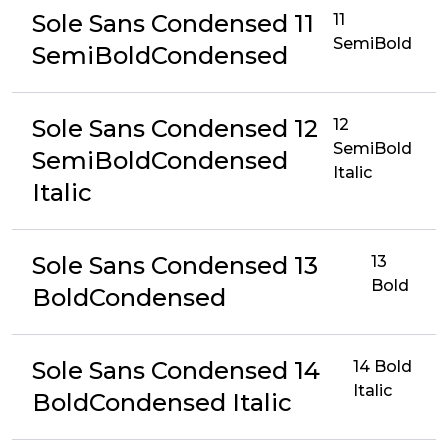
Sole Sans Condensed 11
11
SemiBold
SemiBoldCondensed
Sole Sans Condensed 12
12
SemiBold
SemiBoldCondensed
Italic
Italic
Sole Sans Condensed 13
13
Bold
BoldCondensed
Sole Sans Condensed 14
14 Bold
Italic
BoldCondensed Italic