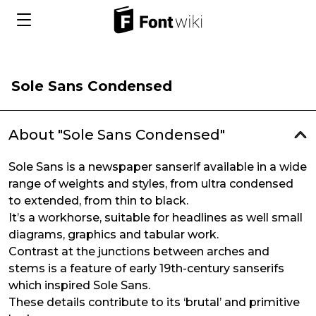
Sole Sans Condensed
About "Sole Sans Condensed"
Sole Sans is a newspaper sanserif available in a wide
range of weights and styles, from ultra condensed
to extended, from thin to black.
It’s a workhorse, suitable for headlines as well small
diagrams, graphics and tabular work.
Contrast at the junctions between arches and
stems is a feature of early 19th-century sanserifs
which inspired Sole Sans.
These details contribute to its ‘brutal’ and primitive