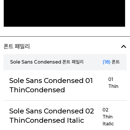
폰트 패밀리
Sole Sans Condensed 폰트 패밀리
(18)
폰트
Sole Sans Condensed 01
01
Thin
ThinCondensed
Sole Sans Condensed 02
02
Thin
ThinCondensed Italic
Italic