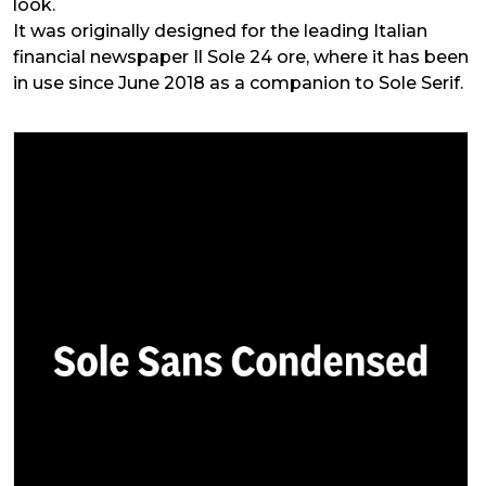
look.
It was originally designed for the leading Italian
financial newspaper Il Sole 24 ore, where it has been
in use since June 2018 as a companion to Sole Serif.