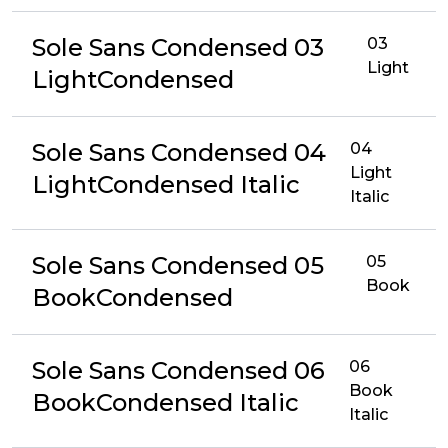
Sole Sans Condensed 03
03
Light
LightCondensed
Sole Sans Condensed 04
04
Light
LightCondensed Italic
Italic
Sole Sans Condensed 05
05
Book
BookCondensed
Sole Sans Condensed 06
06
Book
BookCondensed Italic
Italic