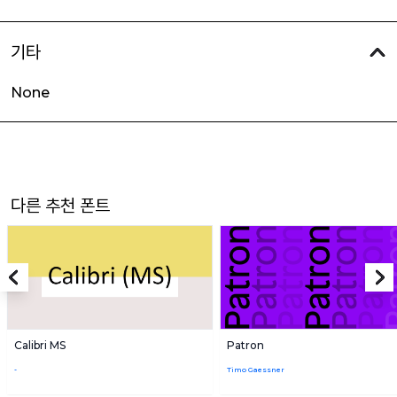
기타
None
다른 추천 폰트
Calibri MS
Patron
-
Timo Gaessner