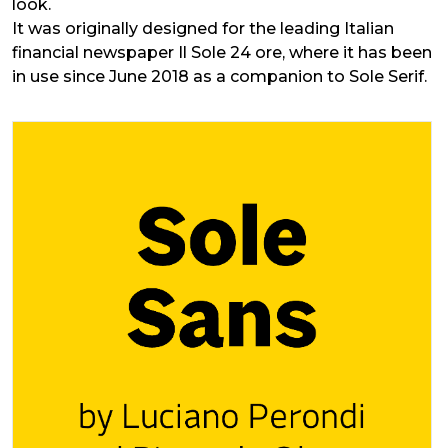
look.
It was originally designed for the leading Italian
financial newspaper Il Sole 24 ore, where it has been
in use since June 2018 as a companion to Sole Serif.