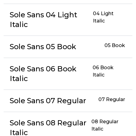
Sole Sans 04 Light
04 Light
Italic
Italic
Sole Sans 05 Book
05 Book
Sole Sans 06 Book
06 Book
Italic
Italic
Sole Sans 07 Regular
07 Regular
Sole Sans 08 Regular
08 Regular
Italic
Italic