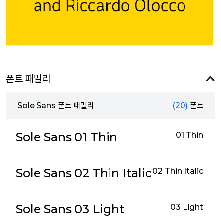
폰트 패밀리
Sole Sans 폰트 패밀리
(20)
폰트
Sole Sans 01 Thin
01 Thin
Sole Sans 02 Thin Italic
02 Thin Italic
Sole Sans 03 Light
03 Light