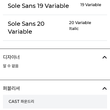
Sole Sans 19 Variable
19 Variable
Sole Sans 20
20 Variable
Italic
Variable
디자이너
알 수 없음
퍼블리셔
CAST 파운드리