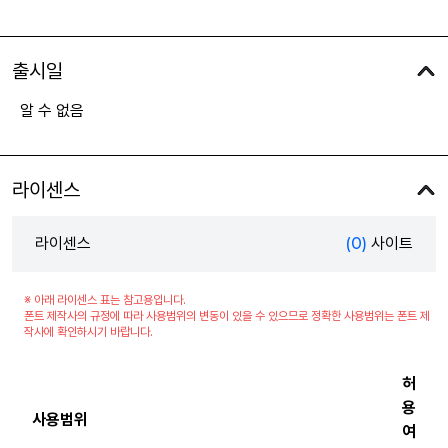
출시일
알 수 없음
라이센스
라이센스
(0)
사이트
※ 아래 라이센스 표는 참고용입니다.
폰트 제작사의 규정에 따라 사용범위의 변동이 있을 수 있으므로 정확한 사용범위는 폰트 제
작사에 확인하시기 바랍니다.
허
용
사용범위
여