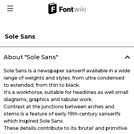
Sole Sans
About "Sole Sans"
Sole Sans is a newspaper sanserif available in a wide
range of weights and styles, from ultra condensed
to extended, from thin to black.
It’s a workhorse, suitable for headlines as well small
diagrams, graphics and tabular work.
Contrast at the junctions between arches and
stems is a feature of early 19th-century sanserifs
which inspired Sole Sans.
These details contribute to its ‘brutal’ and primitive