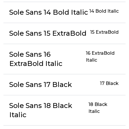
Sole Sans 14 Bold Italic
14 Bold Italic
Sole Sans 15 ExtraBold
15 ExtraBold
Sole Sans 16
16 ExtraBold
Italic
ExtraBold Italic
Sole Sans 17 Black
17 Black
Sole Sans 18 Black
18 Black
Italic
Italic