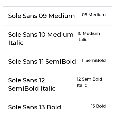
Sole Sans 09 Medium
09 Medium
Sole Sans 10 Medium
10 Medium
Italic
Italic
Sole Sans 11 SemiBold
11 SemiBold
Sole Sans 12
12 SemiBold
Italic
SemiBold Italic
Sole Sans 13 Bold
13 Bold