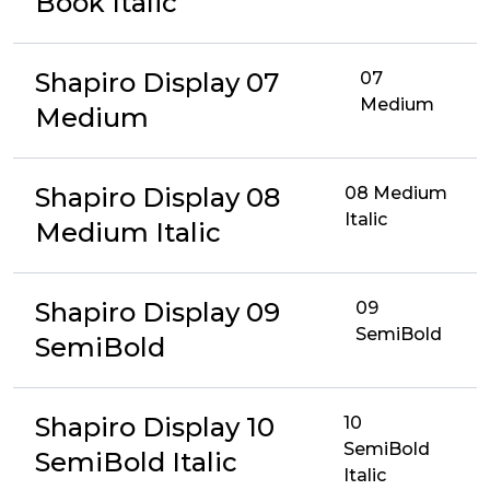
Book Italic
Shapiro Display 07
07
Medium
Medium
Shapiro Display 08
08 Medium
Italic
Medium Italic
Shapiro Display 09
09
SemiBold
SemiBold
Shapiro Display 10
10
SemiBold
SemiBold Italic
Italic