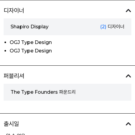
디자이너
Shapiro Display
(2)
디자이너
OGJ Type Design
OGJ Type Design
퍼블리셔
The Type Founders 파운드리
출시일