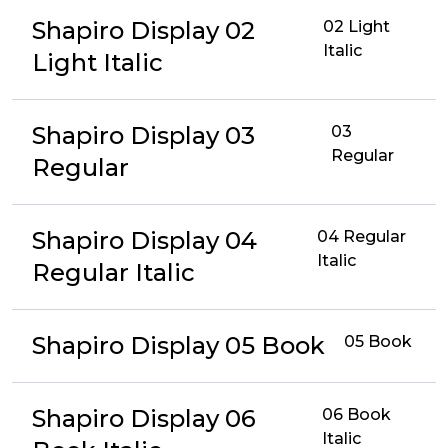
Shapiro Display 02
02 Light
Italic
Light Italic
Shapiro Display 03
03
Regular
Regular
Shapiro Display 04
04 Regular
Italic
Regular Italic
Shapiro Display 05 Book
05 Book
Shapiro Display 06
06 Book
Italic