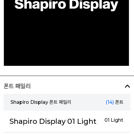
폰트 패밀리
Shapiro Display 폰트 패밀리
(14)
폰트
Shapiro Display 01 Light
01 Light