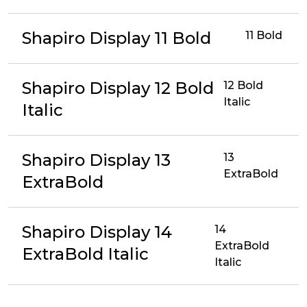
Shapiro Display 11 Bold
11 Bold
Shapiro Display 12 Bold
12 Bold
Italic
Italic
Shapiro Display 13
13
ExtraBold
ExtraBold
Shapiro Display 14
14
ExtraBold
ExtraBold Italic
Italic