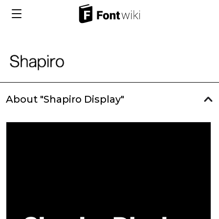
About "Shapiro Display"