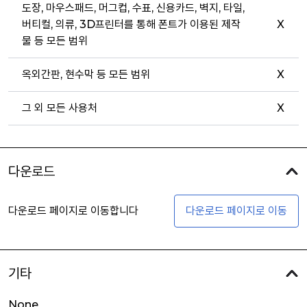
도장, 마우스패드, 머그컵, 수표, 신용카드, 벽지, 타일,
버티컬, 의류, 3D프린터를 통해 폰트가 이용된 제작
X
물 등 모든 범위
옥외간판, 현수막 등 모든 범위
X
그 외 모든 사용처
X
다운로드
다운로드 페이지로 이동합니다
다운로드 페이지로 이동
기타
None