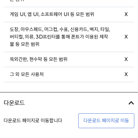
게임 UI, 앱 UI, 소프트웨어 UI 등 모든 범위
X
도장, 마우스패드, 머그컵, 수표, 신용카드, 벽지, 타일,
버티컬, 의류, 3D프린터를 통해 폰트가 이용된 제작
X
물 등 모든 범위
옥외간판, 현수막 등 모든 범위
X
그 외 모든 사용처
X
다운로드
다운로드 페이지로 이동합니다
다운로드 페이지로 이동