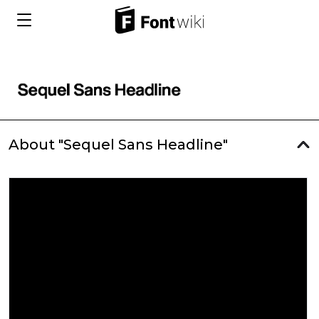
About "Sequel Sans Headline"