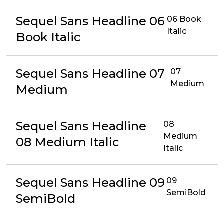
Sequel Sans Headline 06
06 Book
Italic
Book Italic
Sequel Sans Headline 07
07
Medium
Medium
Sequel Sans Headline
08
Medium
08 Medium Italic
Italic
Sequel Sans Headline 09
09
SemiBold
SemiBold