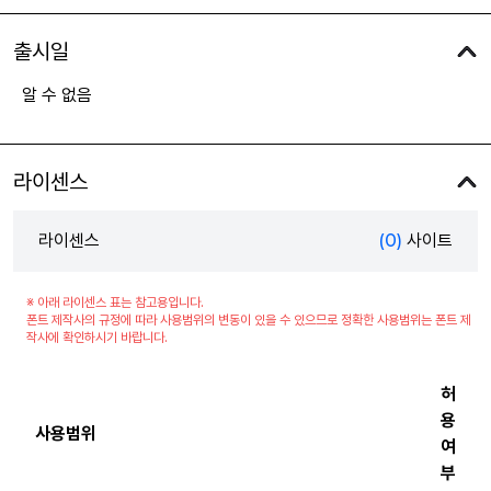
출시일
알 수 없음
라이센스
라이센스
(0)
사이트
※ 아래 라이센스 표는 참고용입니다.
폰트 제작사의 규정에 따라 사용범위의 변동이 있을 수 있으므로 정확한 사용범위는 폰트 제
작사에 확인하시기 바랍니다.
허
용
사용범위
여
부