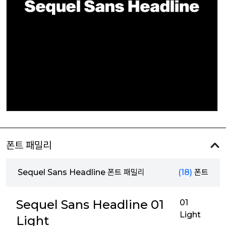
폰트 패밀리
Sequel Sans Headline 폰트 패밀리
(18)
폰트
Sequel Sans Headline 01
01
Light
Light