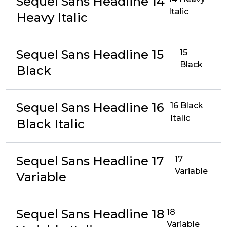
Sequel Sans Headline 14
Italic
Heavy Italic
Sequel Sans Headline 15
15
Black
Black
Sequel Sans Headline 16
16 Black
Italic
Black Italic
Sequel Sans Headline 17
17
Variable
Variable
Sequel Sans Headline 18
18
Variable