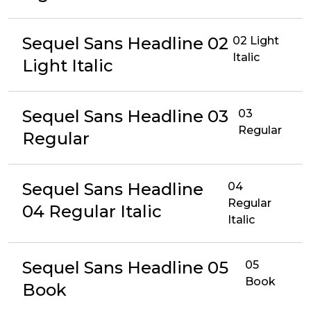
Sequel Sans Headline 02
02 Light
Italic
Light Italic
Sequel Sans Headline 03
03
Regular
Regular
Sequel Sans Headline
04
Regular
04 Regular Italic
Italic
Sequel Sans Headline 05
05
Book
Book