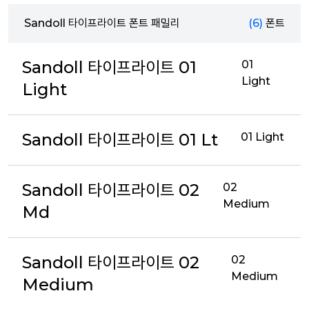
Sandoll 타이프라이트 폰트 패밀리
(6)
폰트
Sandoll 타이프라이트 01
01
Light
Light
Sandoll 타이프라이트 01 Lt
01 Light
Sandoll 타이프라이트 02
02
Medium
Md
Sandoll 타이프라이트 02
02
Medium
Medium