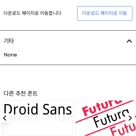
다운로드 페이지로 이동합니다
다운로드 페이지로 이동
기타
None
다른 추천 폰트