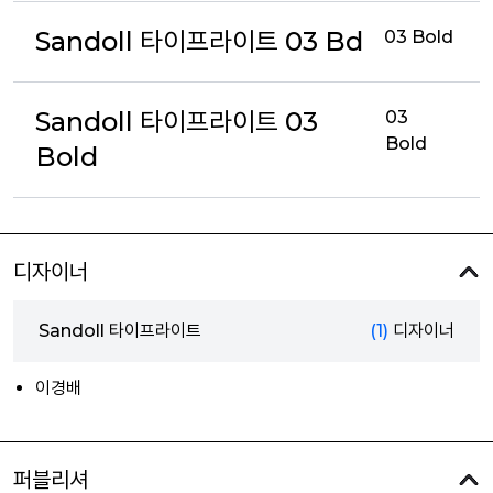
Sandoll 타이프라이트 03 Bd
03 Bold
Sandoll 타이프라이트 03
03
Bold
Bold
디자이너
Sandoll 타이프라이트
(1)
디자이너
이경배
퍼블리셔