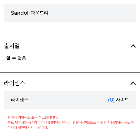
Sandoll 파운드리
출시일
알 수 없음
라이센스
라이센스
(0)
사이트
※ 아래 라이센스 표는 참고용입니다.
폰트 제작사의 규정에 따라 사용범위의 변동이 있을 수 있으므로 정확한 사용범위는 폰트 제
작사에 확인하시기 바랍니다.