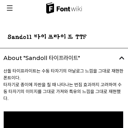
About "Sandoll 타이프라이트"
산돌 타이프라이트는 수동 타자기의 아날로그 느낌을 그대로 재현한
폰트이다.
타자기로 종이에 자판을 칠 때 나타나는 번짐 효과까지 고려하여 수
동 타자기의 이미지를 그대로 가져와 특유의 느낌을 그대로 재현했
다.