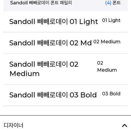
Sandoll 빼빼로데이 폰트 패밀리
(4)
폰트
Sandoll 빼빼로데이 01 Light
01 Light
Sandoll 빼빼로데이 02 Md
02 Medium
Sandoll 빼빼로데이 02
02
Medium
Medium
Sandoll 빼빼로데이 03 Bold
03 Bold
디자이너