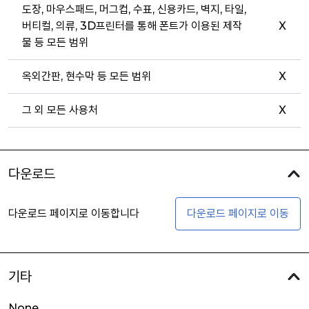
도장, 마우스패드, 머그컵, 수표, 신용카드, 벽지, 타일,
버티컬, 의류, 3D프린터를 통해 폰트가 이용된 제작
X
물 등 모든 범위
옥외간판, 현수막 등 모든 범위
X
그 외 모든 사용처
X
다운로드
다운로드 페이지로 이동합니다
다운로드 페이지로 이동
기타
None