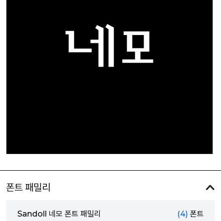
폰트 패밀리
Sandoll 네모 폰트 패밀리
(4)
폰트