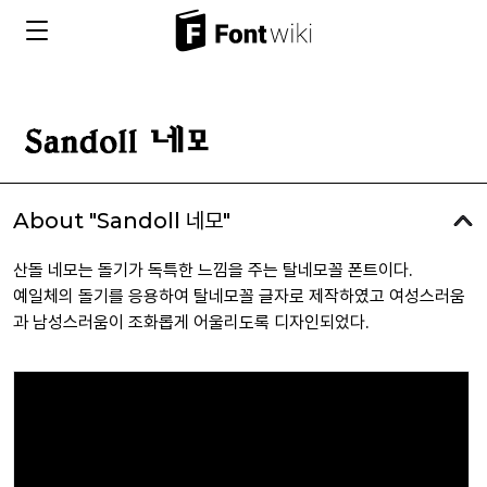
About "Sandoll 네모"
산돌 네모는 돌기가 독특한 느낌을 주는 탈네모꼴 폰트이다.
예일체의 돌기를 응용하여 탈네모꼴 글자로 제작하였고 여성스러움
과 남성스러움이 조화롭게 어울리도록 디자인되었다.