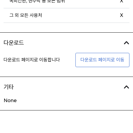
옥외간판, 현수막 등 모든 범위
X
그 외 모든 사용처
X
다운로드
다운로드 페이지로 이동합니다
다운로드 페이지로 이동
기타
None