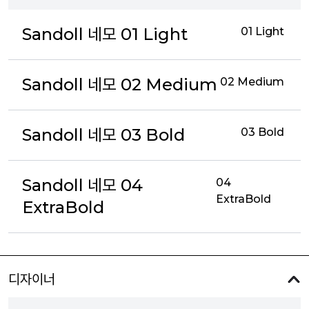
Sandoll 네모 01 Light
01 Light
Sandoll 네모 02 Medium
02 Medium
Sandoll 네모 03 Bold
03 Bold
Sandoll 네모 04
04
ExtraBold
ExtraBold
디자이너