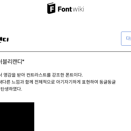
다
 러블리캔디"
 영감을 받아 컨트라스트를 강조한 폰트이다.
색다른 느낌과 함께 전체적으로 아기자기하게 표현하여 동글동글
 탄생하였다.