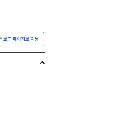
운로드 페이지로 이동