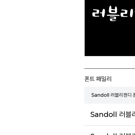
폰트 패밀리
Sandoll 러블리캔디
Sandoll 러블