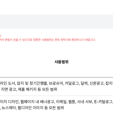
.
위의 변동이 있을 수 있으므로 정확한 사용범위는 폰트 제작사에 확인하시기 바랍니다.
사용범위
라인 도서, 잡지 및 정기간행물, 브로슈어, 카달로그, 달력, 신문광고, 잡지
 지면 광고, 제품 패키지 등 모든 범위
이지 디자인, 웹페이지 내 배너광고, 이메일, 웹툰, 사내 사보, E-카탈로그
, 뉴스레터, 웹디자인 이미지 등 모든 범위