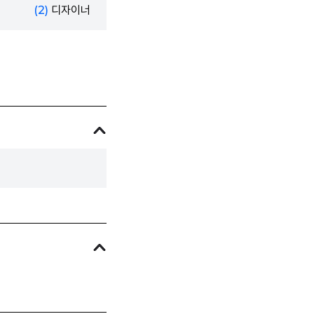
(2)
디자이너