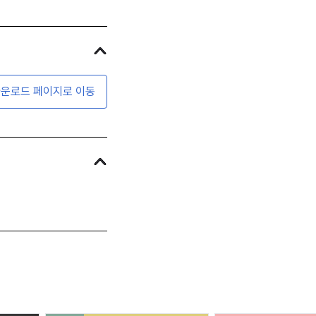
운로드 페이지로 이동