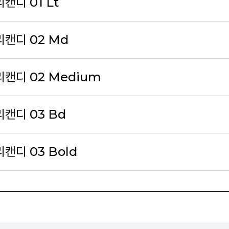
리캔디 01 Lt
블리캔디 02 Md
블리캔디 02 Medium
리캔디 03 Bd
리캔디 03 Bold