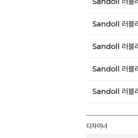
Sandoll 러블
Sandoll 러
Sandoll 러
Sandoll 러블
Sandoll 러블
디자이너