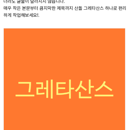
더라도 글줄이 달라지지 않습니다.
매우 작은 본문부터 큼지막한 제목까지 산돌 그레타산스 하나로 편리
하게 작업해보세요!.