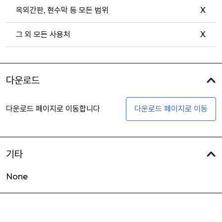
옥외간판, 현수막 등 모든 범위
X
그 외 모든 사용처
X
다운로드
다운로드 페이지로 이동합니다
다운로드 페이지로 이동
기타
None