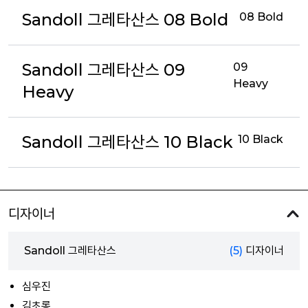
Sandoll 그레타산스 08 Bold
08 Bold
Sandoll 그레타산스 09
09
Heavy
Heavy
Sandoll 그레타산스 10 Black
10 Black
디자이너
Sandoll 그레타산스
(5)
디자이너
심우진
김초롱