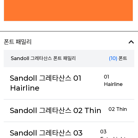
폰트 패밀리
Sandoll 그레타산스 폰트 패밀리
(10)
폰트
Sandoll 그레타산스 01
01
Hairline
Hairline
Sandoll 그레타산스 02 Thin
02 Thin
Sandoll 그레타산스 03
03