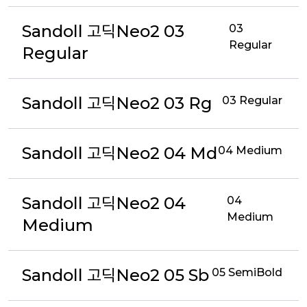
Sandoll 고딕Neo2 03
03
Regular
Regular
Sandoll 고딕Neo2 03 Rg
03 Regular
Sandoll 고딕Neo2 04 Md
04 Medium
Sandoll 고딕Neo2 04
04
Medium
Medium
Sandoll 고딕Neo2 05 Sb
05 SemiBold