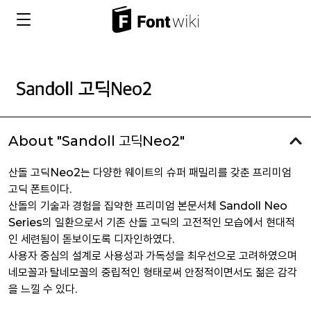
About "Sandoll 고딕Neo2"
산돌 고딕Neo2는 다양한 웨이트의 슈퍼 패밀리를 갖춘 프리미엄
고딕 폰트이다.
산돌의 기술과 경험을 집약한 프리미엄 본문서체 Sandoll Neo
Series의 일환으로서 기존 산돌 고딕의 고전적인 모습에서 현대적
인 세련됨이 돋보이도록 디자인하였다.
사용자 중심의 설계로 사용성과 가독성을 최우선으로 고려하였으며
네모꼴과 탈네모꼴의 중립적인 형태로써 안정적이면서도 젊은 감각
을 느낄 수 있다.