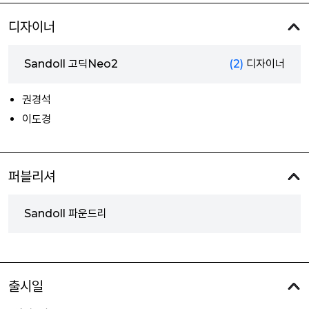
디자이너
Sandoll 고딕Neo2
(2)
디자이너
권경석
이도경
퍼블리셔
Sandoll 파운드리
출시일