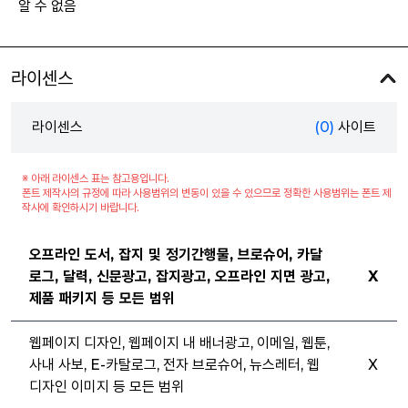
알 수 없음
라이센스
라이센스
(0)
사이트
※ 아래 라이센스 표는 참고용입니다.
폰트 제작사의 규정에 따라 사용범위의 변동이 있을 수 있으므로 정확한 사용범위는 폰트 제
작사에 확인하시기 바랍니다.
오프라인 도서, 잡지 및 정기간행물, 브로슈어, 카달
로그, 달력, 신문광고, 잡지광고, 오프라인 지면 광고,
X
제품 패키지 등 모든 범위
웹페이지 디자인, 웹페이지 내 배너광고, 이메일, 웹툰,
사내 사보, E-카탈로그, 전자 브로슈어, 뉴스레터, 웹
X
디자인 이미지 등 모든 범위