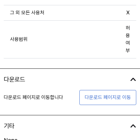
그 외 모든 사용처
X
허
용
사용범위
여
부
다운로드
다운로드 페이지로 이동합니다
다운로드 페이지로 이동
기타