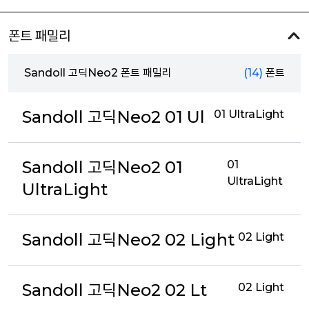
폰트 패밀리
Sandoll 고딕Neo2 폰트 패밀리
(14)
폰트
Sandoll 고딕Neo2 01 Ul
01 UltraLight
Sandoll 고딕Neo2 01
01
UltraLight
UltraLight
Sandoll 고딕Neo2 02 Light
02 Light
Sandoll 고딕Neo2 02 Lt
02 Light