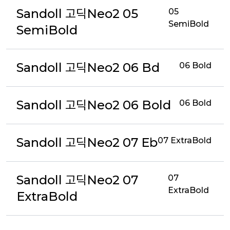
Sandoll 고딕Neo2 05
05
SemiBold
SemiBold
Sandoll 고딕Neo2 06 Bd
06 Bold
Sandoll 고딕Neo2 06 Bold
06 Bold
Sandoll 고딕Neo2 07 Eb
07 ExtraBold
Sandoll 고딕Neo2 07
07
ExtraBold
ExtraBold