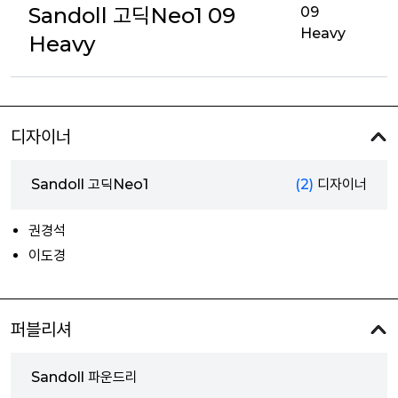
Sandoll 고딕Neo1 09
09
Heavy
Heavy
디자이너
Sandoll 고딕Neo1
(2)
디자이너
권경석
이도경
퍼블리셔
Sandoll 파운드리