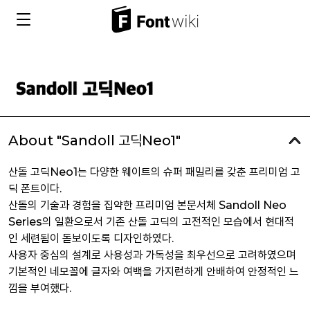
About "Sandoll 고딕Neo1"
산돌 고딕Neo1는 다양한 웨이트의 슈퍼 패밀리를 갖춘 프리미엄 고
딕 폰트이다.
산돌의 기술과 경험을 집약한 프리미엄 본문서체 Sandoll Neo
Series의 일환으로서 기존 산돌 고딕의 고전적인 모습에서 현대적
인 세련됨이 돋보이도록 디자인하였다.
사용자 중심의 설계로 사용성과 가독성을 최우선으로 고려하였으며
기본적인 네모꼴에 글자와 여백을 가지런하게 안배하여 안정적인 느
낌을 부여했다.