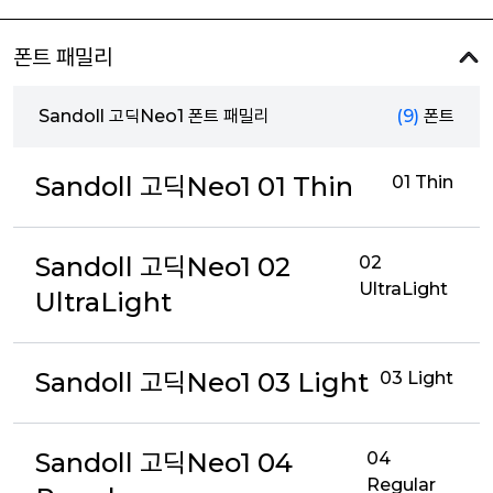
폰트 패밀리
Sandoll 고딕Neo1 폰트 패밀리
(9)
폰트
Sandoll 고딕Neo1 01 Thin
01 Thin
Sandoll 고딕Neo1 02
02
UltraLight
UltraLight
Sandoll 고딕Neo1 03 Light
03 Light
Sandoll 고딕Neo1 04
04
Regular