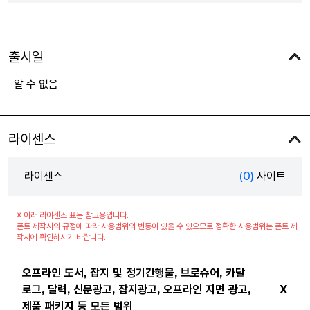
출시일
알 수 없음
라이센스
라이센스
(0)
사이트
※ 아래 라이센스 표는 참고용입니다.
폰트 제작사의 규정에 따라 사용범위의 변동이 있을 수 있으므로 정확한 사용범위는 폰트 제
작사에 확인하시기 바랍니다.
오프라인 도서, 잡지 및 정기간행물, 브로슈어, 카달
로그, 달력, 신문광고, 잡지광고, 오프라인 지면 광고,
X
제품 패키지 등 모든 범위