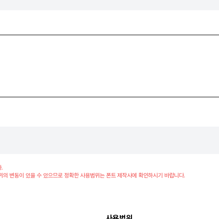
.
위의 변동이 있을 수 있으므로 정확한 사용범위는 폰트 제작사에 확인하시기 바랍니다.
사용범위