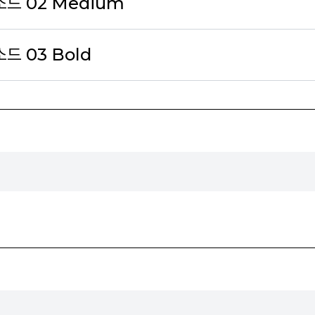
소드 02 Medium
소드 03 Bold