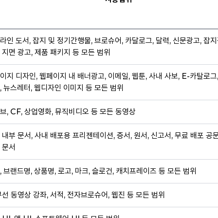
라인 도서, 잡지 및 정기간행물, 브로슈어, 카달로그, 달력, 신문광고, 잡지
 지면 광고, 제품 패키지 등 모든 범위
이지 디자인, 웹페이지 내 배너광고, 이메일, 웹툰, 사내 사보, E-카탈로그
, 뉴스레터, 웹디자인 이미지 등 모든 범위
브, CF, 상업영화, 뮤직비디오 등 모든 동영상
 내부 문서, 사내 배포용 프리젠테이션, 증서, 원서, 신고서, 무료 배포 공
 문서
, 브랜드명, 상품명, 로고, 마크, 슬로건, 캐치프레이즈 등 모든 범위
무선 동영상 강좌, 서적, 전자브로슈어, 웹진 등 모든 범위