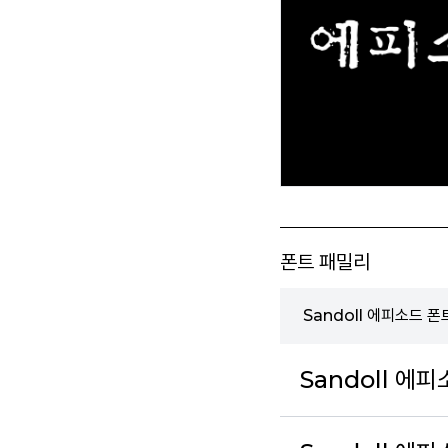
폰트 패밀리
Sandoll 에피소드 
Sandoll 에피소