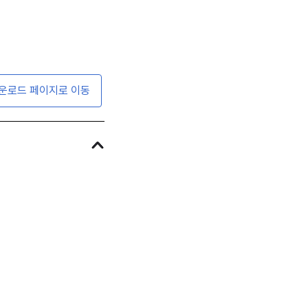
운로드 페이지로 이동