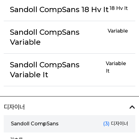
Sandoll CompSans 18 Hv It
18 Hv It
Sandoll CompSans
Variable
Variable
Sandoll CompSans
Variable
It
Variable It
디자이너
Sandoll CompSans
(3)
디자이너