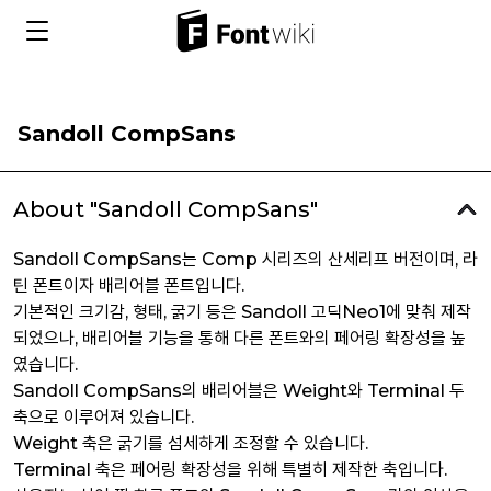
Sandoll CompSans
About "Sandoll CompSans"
Sandoll CompSans는 Comp 시리즈의 산세리프 버전이며, 라
틴 폰트이자 배리어블 폰트입니다.
기본적인 크기감, 형태, 굵기 등은 Sandoll 고딕Neo1에 맞춰 제작
되었으나, 배리어블 기능을 통해 다른 폰트와의 페어링 확장성을 높
였습니다.
Sandoll CompSans의 배리어블은 Weight와 Terminal 두
축으로 이루어져 있습니다.
Weight 축은 굵기를 섬세하게 조정할 수 있습니다.
Terminal 축은 페어링 확장성을 위해 특별히 제작한 축입니다.