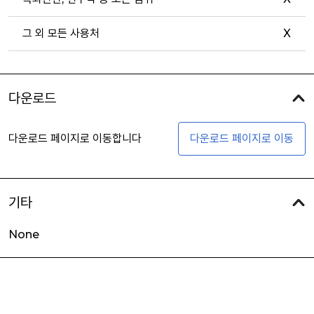
그 외 모든 사용처
X
다운로드
다운로드 페이지로 이동합니다
다운로드 페이지로 이동
기타
None