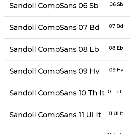
Sandoll CompSans 06 Sb
06 Sb
Sandoll CompSans 07 Bd
07 Bd
Sandoll CompSans 08 Eb
08 Eb
Sandoll CompSans 09 Hv
09 Hv
Sandoll CompSans 10 Th It
10 Th It
Sandoll CompSans 11 Ul It
11 Ul It