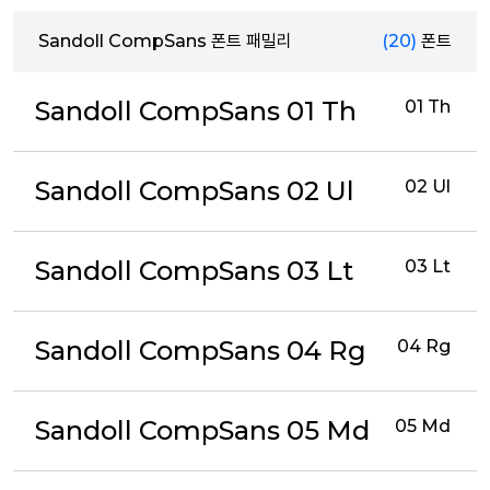
Sandoll CompSans 폰트 패밀리
(20)
폰트
Sandoll CompSans 01 Th
01 Th
Sandoll CompSans 02 Ul
02 Ul
Sandoll CompSans 03 Lt
03 Lt
Sandoll CompSans 04 Rg
04 Rg
Sandoll CompSans 05 Md
05 Md