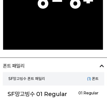
폰트 패밀리
SF망고빙수 폰트 패밀리
(1)
폰트
SF망고빙수 01 Regular
01 Regular