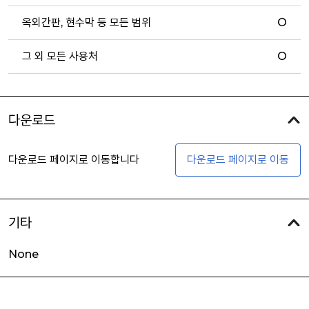
옥외간판, 현수막 등 모든 범위
O
그 외 모든 사용처
O
다운로드
다운로드 페이지로 이동합니다
다운로드 페이지로 이동
기타
None