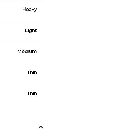
Heavy
Light
Medium
Thin
Thin