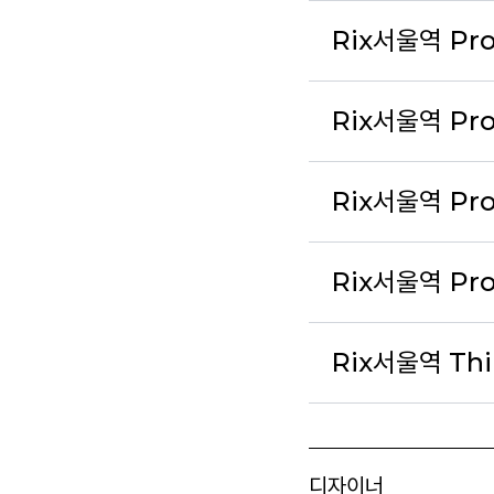
Rix서울역 Pro
Rix서울역 Pro
Rix서울역 Pr
Rix서울역 Pro
Rix서울역 Thi
디자이너