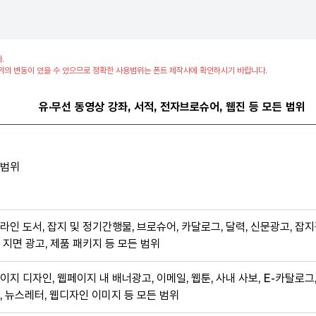
.
위의 변동이 있을 수 있으므로 정확한 사용범위는 폰트 제작사에 확인하시기 바랍니다.
유·무선 동영상 강좌, 서적, 전자브로슈어, 웹진 등 모든 범위
범위
라인 도서, 잡지 및 정기간행물, 브로슈어, 카달로그, 달력, 신문광고, 잡지
 지면 광고, 제품 패키지 등 모든 범위
이지 디자인, 웹페이지 내 배너광고, 이메일, 웹툰, 사내 사보, E-카탈로그
, 뉴스레터, 웹디자인 이미지 등 모든 범위