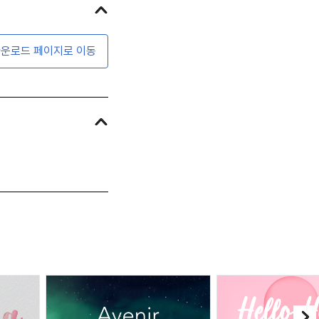
운로드 페이지로 이동