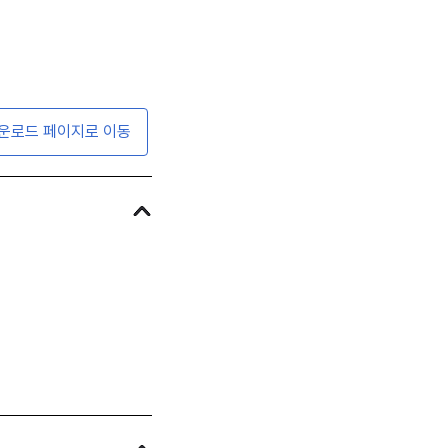
운로드 페이지로 이동