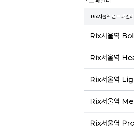
폰트 패밀리
Rix서울역 폰트 패밀리
Rix서울역 Bo
Rix서울역 He
Rix서울역 Lig
Rix서울역 Me
Rix서울역 Pro