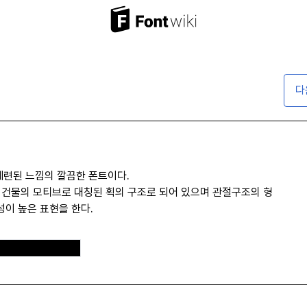
다
세련된 느낌의 깔끔한 폰트이다.
 건물의 모티브로 대칭된 획의 구조로 되어 있으며 관절구조의 형
이 높은 표현을 한다.