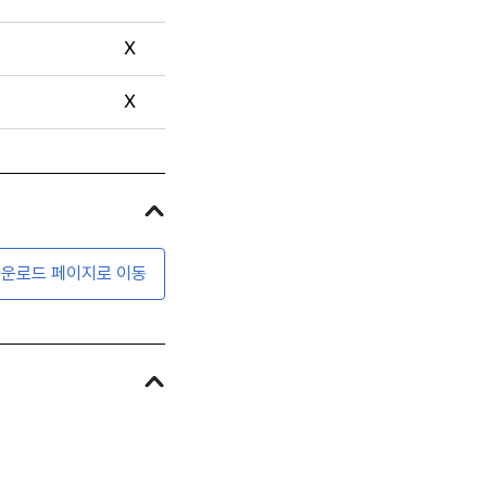
X
X
운로드 페이지로 이동