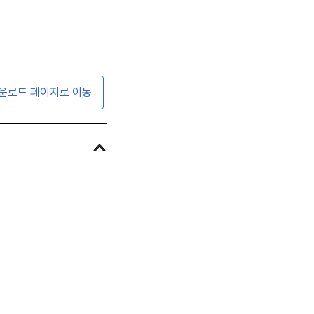
운로드 페이지로 이동