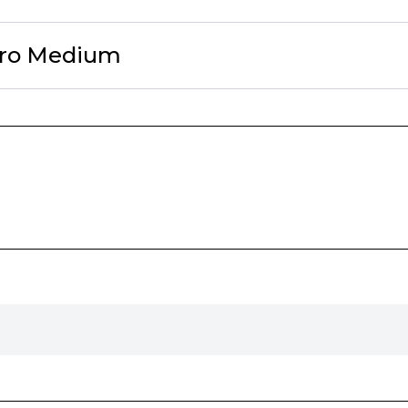
ro Medium