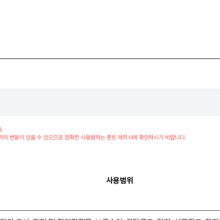
.
위의 변동이 있을 수 있으므로 정확한 사용범위는 폰트 제작사에 확인하시기 바랍니다.
사용범위