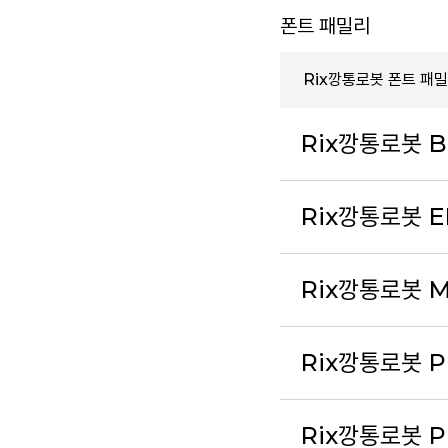
폰트 패밀리
Rix깡통로봇 폰트 패
Rix깡통로봇 B
Rix깡통로봇 E
Rix깡통로봇 
Rix깡통로봇 Pr
Rix깡통로봇 Pr