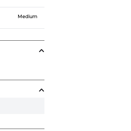
Medium