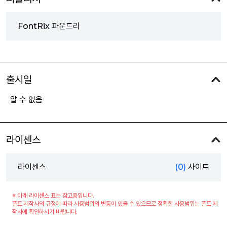
FontRix 파운드리
출시일
알 수 없음
라이센스
라이센스
(0)
사이트
※ 아래 라이센스 표는 참고용입니다.
폰트 제작사의 규정에 따라 사용범위의 변동이 있을 수 있으므로 정확한 사용범위는 폰트 제
작사에 확인하시기 바랍니다.