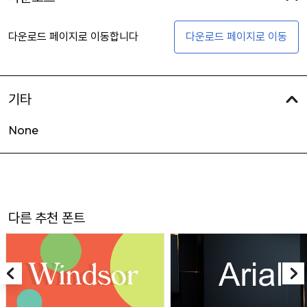
다운로드 페이지로 이동합니다
다운로드 페이지로 이동
기타
None
다른 추천 폰트