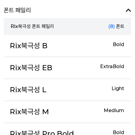
폰트 패밀리
Rix북극성 폰트 패밀리
(8)
폰트
Rix북극성 B
Bold
Rix북극성 EB
ExtraBold
Rix북극성 L
Light
Rix북극성 M
Medium
Rix북극성 Pro Bold
Bold