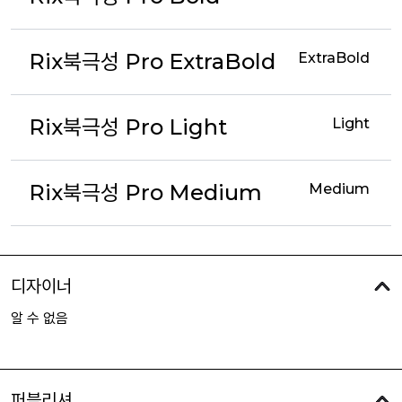
Rix북극성 Pro ExtraBold
ExtraBold
Rix북극성 Pro Light
Light
Rix북극성 Pro Medium
Medium
디자이너
알 수 없음
퍼블리셔