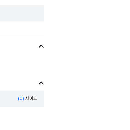
(0)
사이트