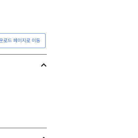
운로드 페이지로 이동