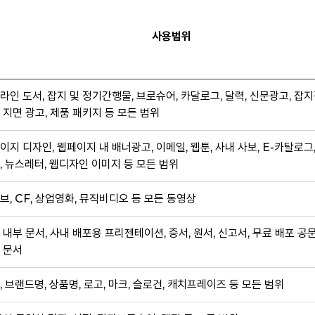
사용범위
라인 도서, 잡지 및 정기간행물, 브로슈어, 카달로그, 달력, 신문광고, 잡지
 지면 광고, 제품 패키지 등 모든 범위
이지 디자인, 웹페이지 내 배너광고, 이메일, 웹툰, 사내 사보, E-카탈로그
, 뉴스레터, 웹디자인 이미지 등 모든 범위
브, CF, 상업영화, 뮤직비디오 등 모든 동영상
 내부 문서, 사내 배포용 프리젠테이션, 증서, 원서, 신고서, 무료 배포 공
 문서
, 브랜드명, 상품명, 로고, 마크, 슬로건, 캐치프레이즈 등 모든 범위