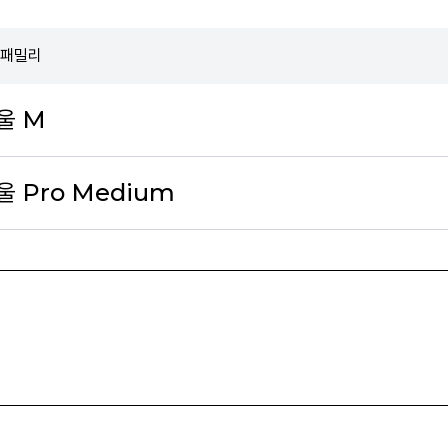
 패밀리
울 M
 Pro Medium