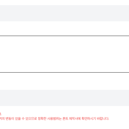
.
위의 변동이 있을 수 있으므로 정확한 사용범위는 폰트 제작사에 확인하시기 바랍니다.