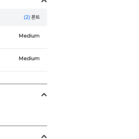
(2)
폰트
Medium
Medium