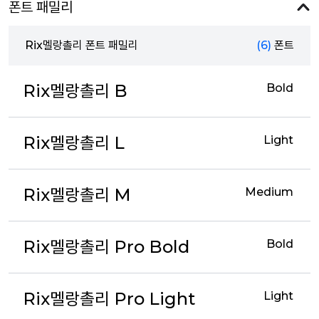
폰트 패밀리
Rix멜랑촐리 폰트 패밀리
(6)
폰트
Rix멜랑촐리 B
Bold
Rix멜랑촐리 L
Light
Rix멜랑촐리 M
Medium
Rix멜랑촐리 Pro Bold
Bold
Rix멜랑촐리 Pro Light
Light