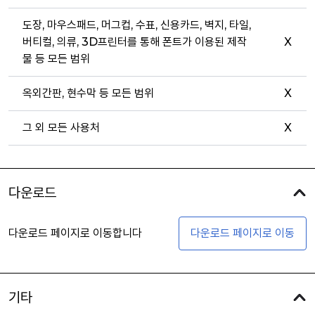
도장, 마우스패드, 머그컵, 수표, 신용카드, 벽지, 타일,
버티컬, 의류, 3D프린터를 통해 폰트가 이용된 제작
X
물 등 모든 범위
옥외간판, 현수막 등 모든 범위
X
그 외 모든 사용처
X
다운로드
다운로드 페이지로 이동합니다
다운로드 페이지로 이동
기타