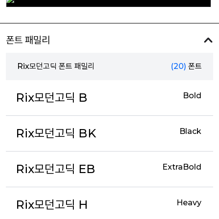
폰트 패밀리
Rix모던고딕 폰트 패밀리
(20)
폰트
Rix모던고딕 B
Bold
Rix모던고딕 BK
Black
Rix모던고딕 EB
ExtraBold
Rix모던고딕 H
Heavy