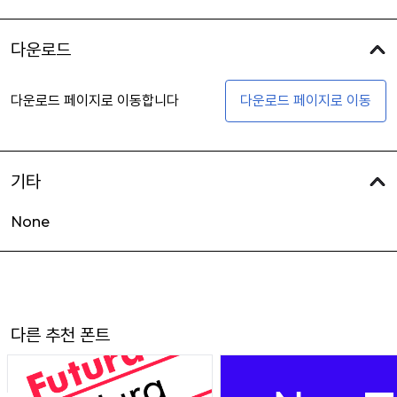
다운로드
다운로드 페이지로 이동합니다
다운로드 페이지로 이동
기타
None
다른 추천 폰트