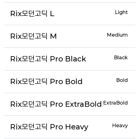
Rix모던고딕 L
Light
Rix모던고딕 M
Medium
Rix모던고딕 Pro Black
Black
Rix모던고딕 Pro Bold
Bold
Rix모던고딕 Pro ExtraBold
ExtraBold
Rix모던고딕 Pro Heavy
Heavy