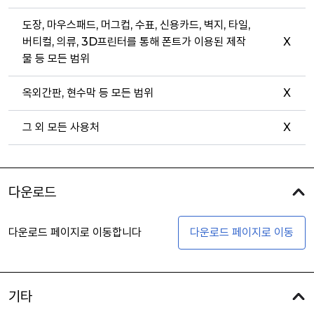
도장, 마우스패드, 머그컵, 수표, 신용카드, 벽지, 타일,
버티컬, 의류, 3D프린터를 통해 폰트가 이용된 제작
X
물 등 모든 범위
옥외간판, 현수막 등 모든 범위
X
그 외 모든 사용처
X
다운로드
다운로드 페이지로 이동합니다
다운로드 페이지로 이동
기타