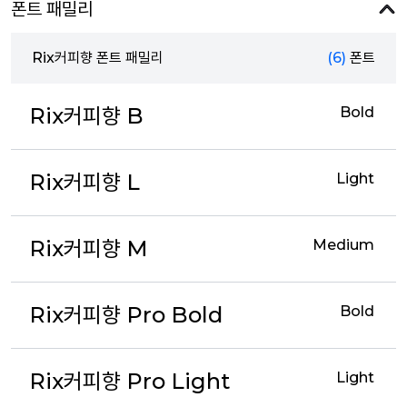
폰트 패밀리
Rix커피향 폰트 패밀리
(6)
폰트
Rix커피향 B
Bold
Rix커피향 L
Light
Rix커피향 M
Medium
Rix커피향 Pro Bold
Bold
Rix커피향 Pro Light
Light