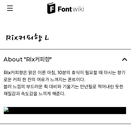
About "Rix커피향"
Rix커피향은 맑은 이른 아침, 10분의 휴식이 필요할 때 마시는 향기
로운 커피 한 잔의 여유가 느껴지는 폰트이다.
블러 느낌의 부드러운 획 대비와 기울기는 만년필로 적어내린 듯한
재질감과 속도감을 느끼게 해준다.