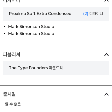
디자이너
Proxima Soft Extra Condensed
(2)
디자이너
Mark Simonson Studio
Mark Simonson Studio
퍼블리셔
The Type Founders 파운드리
출시일
알 수 없음