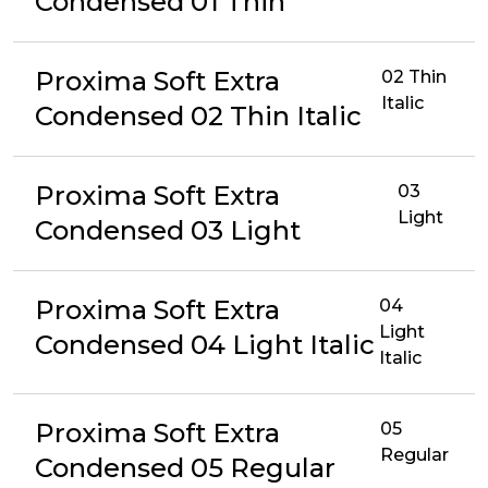
Condensed 01 Thin
Proxima Soft Extra
02 Thin
Italic
Condensed 02 Thin Italic
Proxima Soft Extra
03
Light
Condensed 03 Light
Proxima Soft Extra
04
Light
Condensed 04 Light Italic
Italic
Proxima Soft Extra
05
Regular
Condensed 05 Regular