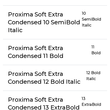
Proxima Soft Extra
10
SemiBold
Condensed 10 SemiBold
Italic
Italic
Proxima Soft Extra
11
Bold
Condensed 11 Bold
Proxima Soft Extra
12 Bold
Italic
Condensed 12 Bold Italic
Proxima Soft Extra
13
ExtraBold
Condensed 13 ExtraBold