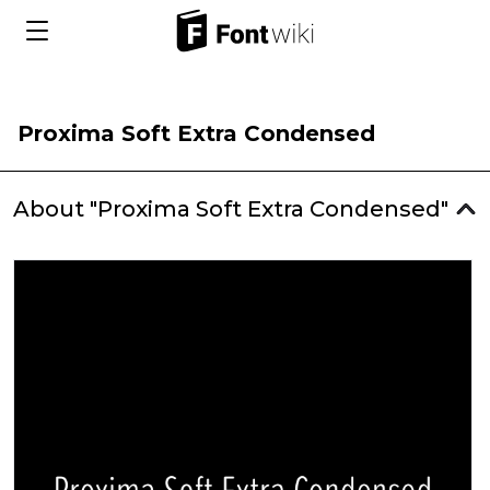
Proxima Soft Extra Condensed
About "Proxima Soft Extra Condensed"