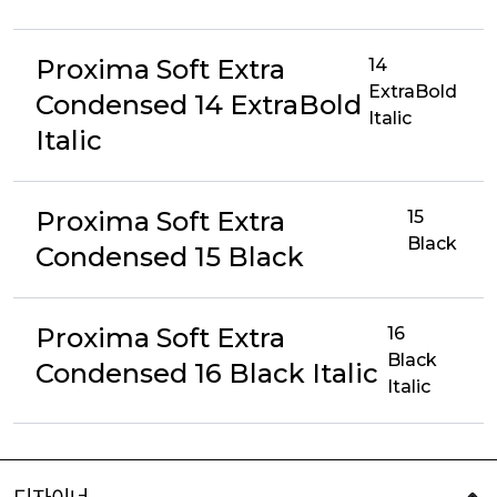
Proxima Soft Extra
14
ExtraBold
Condensed 14 ExtraBold
Italic
Italic
Proxima Soft Extra
15
Black
Condensed 15 Black
Proxima Soft Extra
16
Black
Condensed 16 Black Italic
Italic