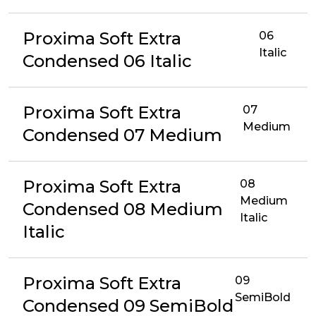
Proxima Soft Extra
06
Italic
Condensed 06 Italic
Proxima Soft Extra
07
Medium
Condensed 07 Medium
Proxima Soft Extra
08
Medium
Condensed 08 Medium
Italic
Italic
Proxima Soft Extra
09
SemiBold
Condensed 09 SemiBold