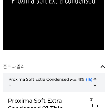
폰트 패밀리
Proxima Soft Extra Condensed 폰트 패밀
(16)
폰
리
트
Proxima Soft Extra
01
Thin