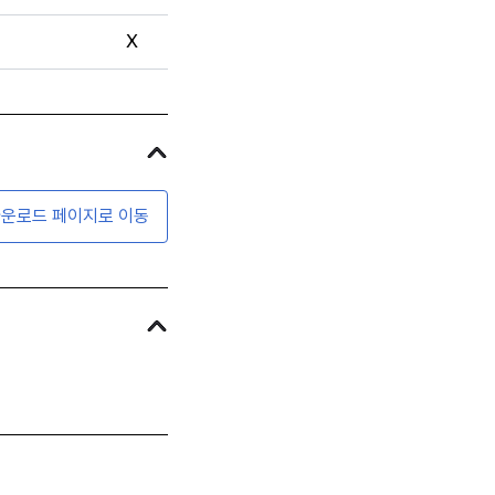
X
운로드 페이지로 이동