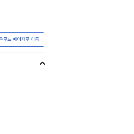
운로드 페이지로 이동