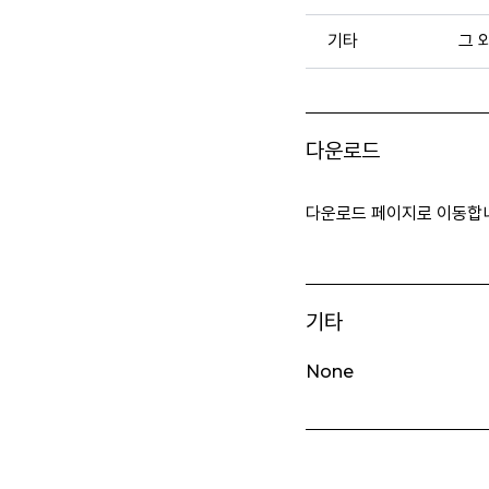
기타
그 
다운로드
다운로드 페이지로 이동합
기타
None