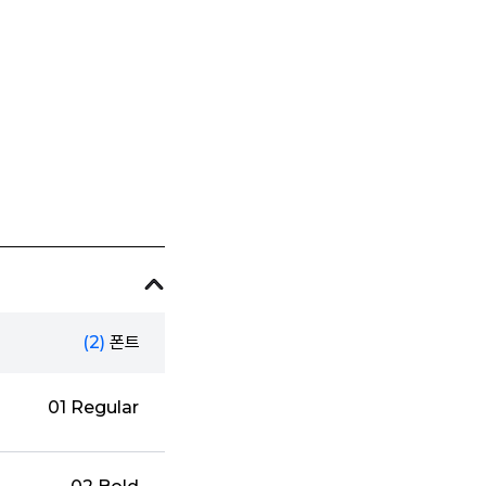
(2)
폰트
01 Regular