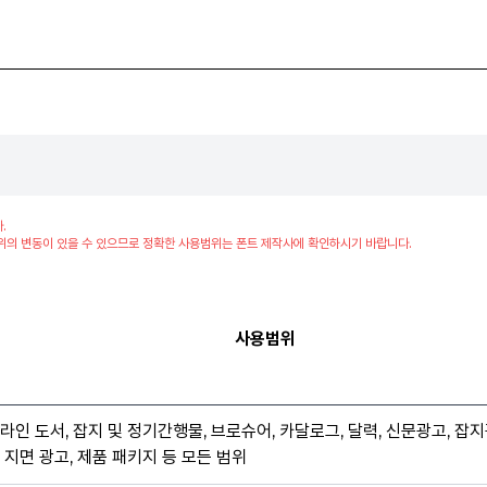
.
위의 변동이 있을 수 있으므로 정확한 사용범위는 폰트 제작사에 확인하시기 바랍니다.
사용범위
라인 도서, 잡지 및 정기간행물, 브로슈어, 카달로그, 달력, 신문광고, 잡지
 지면 광고, 제품 패키지 등 모든 범위