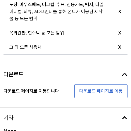
도장, 마우스패드, 머그컵, 수표, 신용카드, 벽지, 타일,
버티컬, 의류, 3D프린터를 통해 폰트가 이용된 제작
X
물 등 모든 범위
옥외간판, 현수막 등 모든 범위
X
그 외 모든 사용처
X
다운로드
다운로드 페이지로 이동합니다
다운로드 페이지로 이동
기타