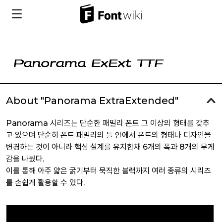
About "Panorama ExtraExtended"
Panorama 시리즈는 단순한 패밀리 폰트 그 이상의 형태를 갖추
고 있으며 단순히 폰트 패밀리의 틀 안에서 폰트의 형태나 디자인을
변경하는 것이 아니라 핵심 설계를 유지한채 6개의 폭과 8개의 무게
감을 나눴다.
이를 통해 아주 얇은 굵기부터 묵직한 블랙까지 여러 종류의 시리즈
를 손쉽게 활용할 수 있다.