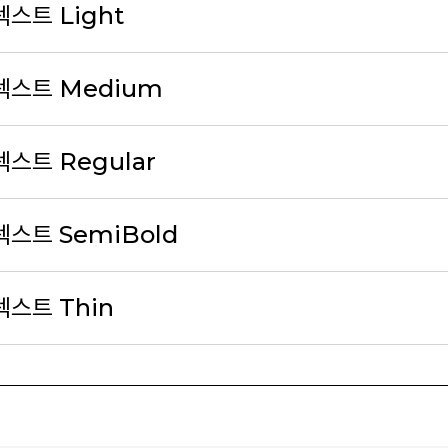
스트 Light
텍스트 Medium
스트 Regular
스트 SemiBold
스트 Thin