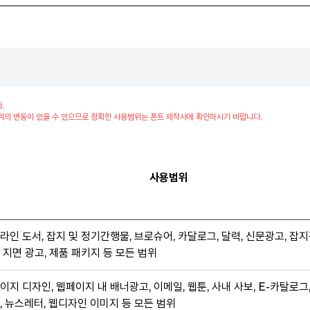
.
위의 변동이 있을 수 있으므로 정확한 사용범위는 폰트 제작사에 확인하시기 바랍니다.
사용범위
라인 도서, 잡지 및 정기간행물, 브로슈어, 카달로그, 달력, 신문광고, 잡지
 지면 광고, 제품 패키지 등 모든 범위
이지 디자인, 웹페이지 내 배너광고, 이메일, 웹툰, 사내 사보, E-카탈로그
, 뉴스레터, 웹디자인 이미지 등 모든 범위