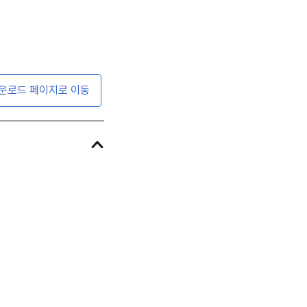
운로드 페이지로 이동