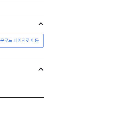
운로드 페이지로 이동