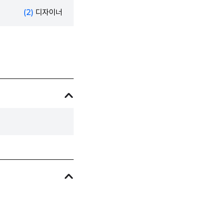
(2)
디자이너