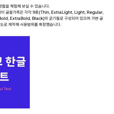
.
들을 체험해 보실 수 있습니다.
꼴가족은 각각 9종(Thin, ExtraLight, Light, Regular,
 Bold, ExtraBold, Black)의 굵기들로 구성되어 있으며 가변 글
 별도로 제작해 사용범위를 확장했습니다.