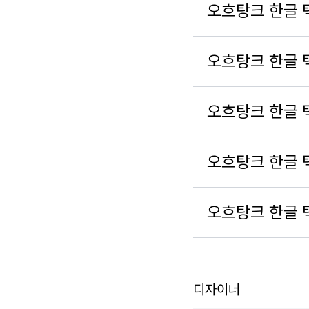
오흐탕크 한글 텍
오흐탕크 한글 
오흐탕크 한글 텍
오흐탕크 한글 텍
오흐탕크 한글 텍
디자이너