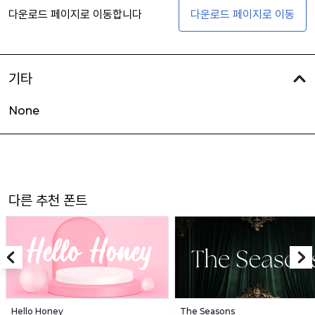
다운로드 페이지로 이동합니다
다운로드 페이지로 이동
기타
None
다른 추천 폰트
Hello Honey
The Seasons