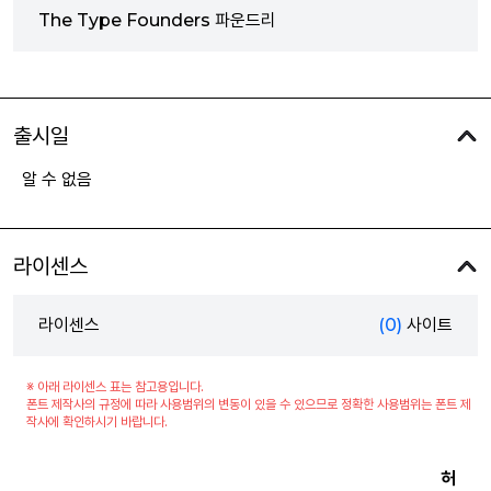
The Type Founders 파운드리
출시일
알 수 없음
라이센스
라이센스
(0)
사이트
※ 아래 라이센스 표는 참고용입니다.
폰트 제작사의 규정에 따라 사용범위의 변동이 있을 수 있으므로 정확한 사용범위는 폰트 제
작사에 확인하시기 바랍니다.
허