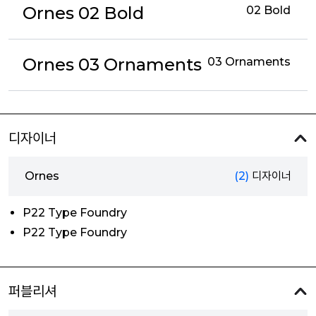
Ornes 02 Bold
02 Bold
Ornes 03 Ornaments
03 Ornaments
디자이너
Ornes
(2)
디자이너
P22 Type Foundry
P22 Type Foundry
퍼블리셔