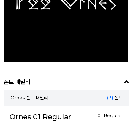
폰트 패밀리
Ornes 폰트 패밀리
(3)
폰트
Ornes 01 Regular
01 Regular