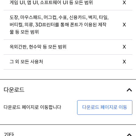
게임 UI, 앱 UI, 소프트웨어 UI 등 모든 범위
X
도장, 마우스패드, 머그컵, 수표, 신용카드, 벽지, 타일,
버티컬, 의류, 3D프린터를 통해 폰트가 이용된 제작
X
물 등 모든 범위
옥외간판, 현수막 등 모든 범위
X
그 외 모든 사용처
X
다운로드
다운로드 페이지로 이동합니다
다운로드 페이지로 이동
기타