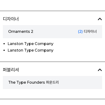
디자이너
Ornaments 2
(2)
디자이너
Lanston Type Company
Lanston Type Company
퍼블리셔
The Type Founders 파운드리