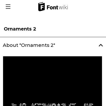
Ornaments 2
About "Ornaments 2"