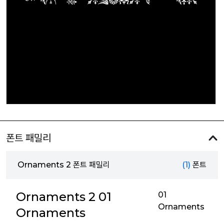
폰트 패밀리
Ornaments 2 폰트 패밀리
(1)
폰트
Ornaments 2 01
01
Ornaments
Ornaments