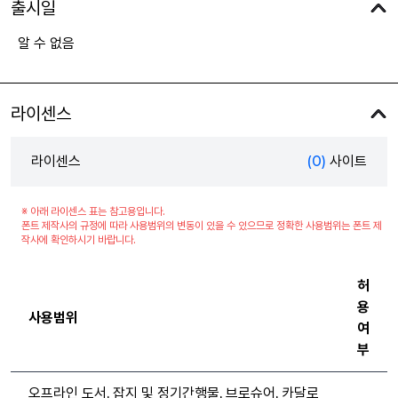
출시일
알 수 없음
라이센스
라이센스
(0)
사이트
※ 아래 라이센스 표는 참고용입니다.
폰트 제작사의 규정에 따라 사용범위의 변동이 있을 수 있으므로 정확한 사용범위는 폰트 제
작사에 확인하시기 바랍니다.
허
용
사용범위
여
부
오프라인 도서, 잡지 및 정기간행물, 브로슈어, 카달로