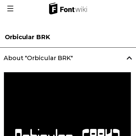
Orbicular BRK
About "Orbicular BRK"