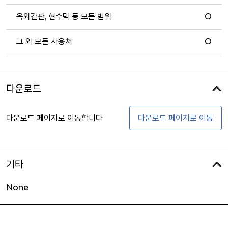
옥외간판, 현수막 등 모든 범위
O
그 외 모든 사용처
O
다운로드
다운로드 페이지로 이동합니다
다운로드 페이지로 이동
기타
None