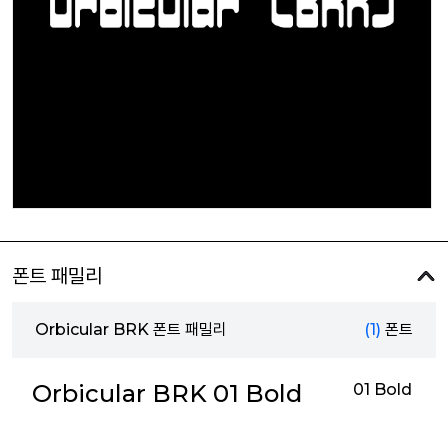
폰트 패밀리
Orbicular BRK 폰트 패밀리
(1)
폰트
Orbicular BRK 01 Bold
01 Bold