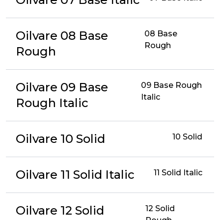
Oilvare 08 Base
08 Base
Rough
Rough
Oilvare 09 Base
09 Base Rough
Italic
Rough Italic
Oilvare 10 Solid
10 Solid
Oilvare 11 Solid Italic
11 Solid Italic
Oilvare 12 Solid
12 Solid