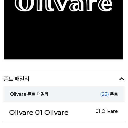
폰트 패밀리
Oilvare 폰트 패밀리
(23)
폰트
Oilvare 01 Oilvare
01 Oilvare