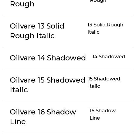
Rough
Rough
Oilvare 13 Solid
13 Solid Rough
Italic
Rough Italic
Oilvare 14 Shadowed
14 Shadowed
Oilvare 15 Shadowed
15 Shadowed
Italic
Italic
Oilvare 16 Shadow
16 Shadow
Line
Line