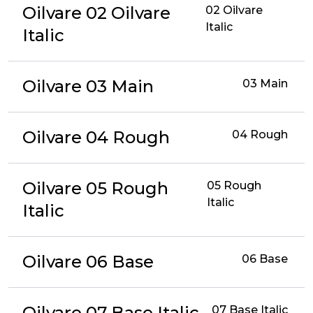
Oilvare 02 Oilvare
02 Oilvare
Italic
Italic
Oilvare 03 Main
03 Main
Oilvare 04 Rough
04 Rough
Oilvare 05 Rough
05 Rough
Italic
Italic
Oilvare 06 Base
06 Base
Oilvare 07 Base Italic
07 Base Italic