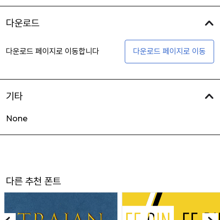
다운로드
다운로드 페이지로 이동합니다
다운로드 페이지로 이동
기타
None
다른 추천 폰트