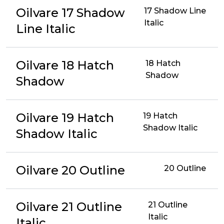
Oilvare 17 Shadow
17 Shadow Line
Italic
Line Italic
Oilvare 18 Hatch
18 Hatch
Shadow
Shadow
Oilvare 19 Hatch
19 Hatch
Shadow Italic
Shadow Italic
Oilvare 20 Outline
20 Outline
Oilvare 21 Outline
21 Outline
Italic
Italic