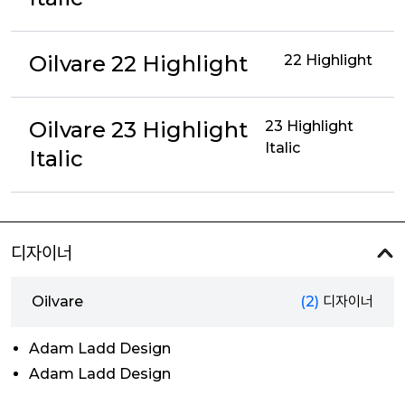
Oilvare 22 Highlight
22 Highlight
Oilvare 23 Highlight
23 Highlight
Italic
Italic
디자이너
Oilvare
(2)
디자이너
Adam Ladd Design
Adam Ladd Design