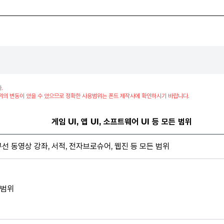
.
위의 변동이 있을 수 있으므로 정확한 사용범위는 폰트 제작사에 확인하시기 바랍니다.
게임 UI, 앱 UI, 소프트웨어 UI 등 모든 범위
무선 동영상 강좌, 서적, 전자브로슈어, 웹진 등 모든 범위
범위