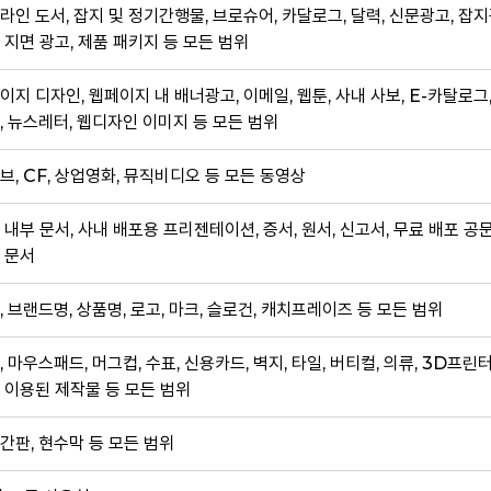
라인 도서, 잡지 및 정기간행물, 브로슈어, 카달로그, 달력, 신문광고, 잡지
 지면 광고, 제품 패키지 등 모든 범위
이지 디자인, 웹페이지 내 배너광고, 이메일, 웹툰, 사내 사보, E-카탈로그
, 뉴스레터, 웹디자인 이미지 등 모든 범위
브, CF, 상업영화, 뮤직비디오 등 모든 동영상
 내부 문서, 사내 배포용 프리젠테이션, 증서, 원서, 신고서, 무료 배포 공
 문서
, 브랜드명, 상품명, 로고, 마크, 슬로건, 캐치프레이즈 등 모든 범위
, 마우스패드, 머그컵, 수표, 신용카드, 벽지, 타일, 버티컬, 의류, 3D프린
 이용된 제작물 등 모든 범위
간판, 현수막 등 모든 범위