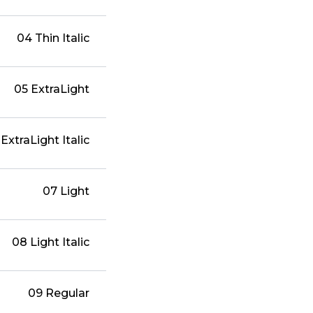
04 Thin Italic
05 ExtraLight
ExtraLight Italic
07 Light
08 Light Italic
09 Regular