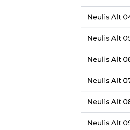
Neulis Alt 04
Neulis Alt 0
Neulis Alt 0
Neulis Alt 0
Neulis Alt 08
Neulis Alt 0