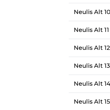
Neulis Alt 10
Neulis Alt 
Neulis Alt 1
Neulis Alt 
Neulis Alt 1
Neulis Alt 1