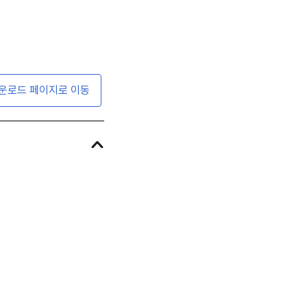
운로드 페이지로 이동