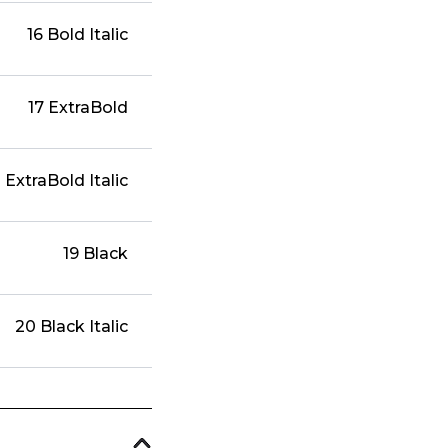
16 Bold Italic
17 ExtraBold
 ExtraBold Italic
19 Black
20 Black Italic