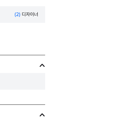
(2)
디자이너